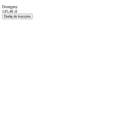
Dostępny
145,48 zł
Dodaj do koszyka