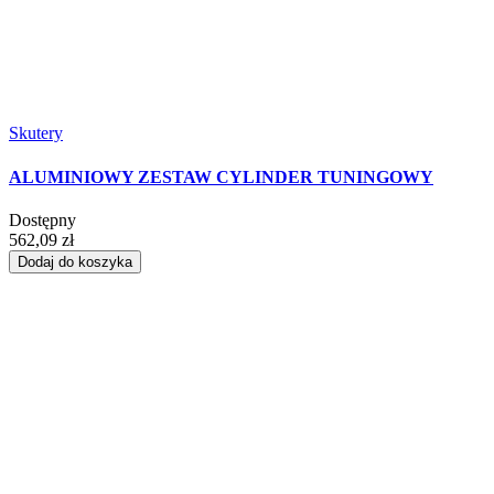
Skutery
ALUMINIOWY ZESTAW CYLINDER TUNINGOWY
Dostępny
562,09 zł
Dodaj do koszyka