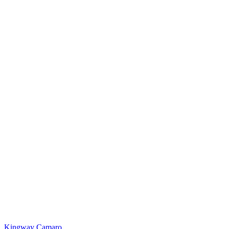
Kingway Camaro