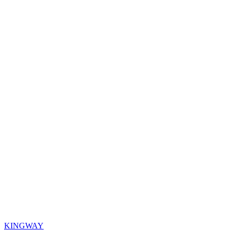
KINGWAY