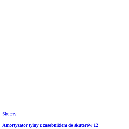
Skutery
Amortyzator tylny z zasobnikiem do skuterów 12"