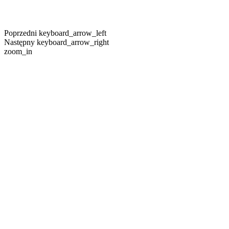
Poprzedni
keyboard_arrow_left
Następny
keyboard_arrow_right
zoom_in