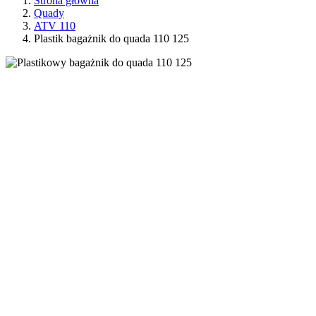
Strona główna
Quady
ATV 110
Plastik bagażnik do quada 110 125