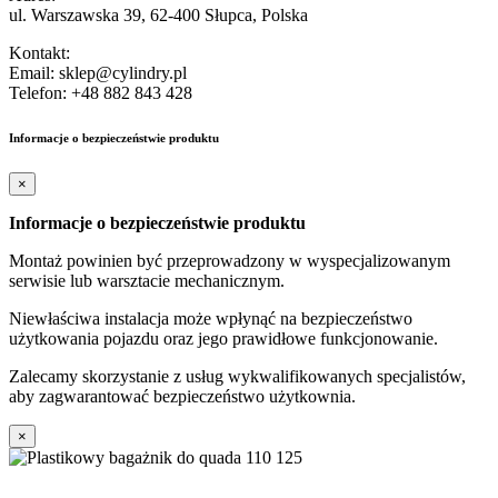
ul. Warszawska 39, 62-400 Słupca, Polska
Kontakt:
Email: sklep@cylindry.pl
Telefon: +48 882 843 428
Informacje o bezpieczeństwie produktu
×
Informacje o bezpieczeństwie produktu
Montaż powinien być przeprowadzony w wyspecjalizowanym
serwisie lub warsztacie mechanicznym.
Niewłaściwa instalacja może wpłynąć na bezpieczeństwo
użytkowania pojazdu oraz jego prawidłowe funkcjonowanie.
Zalecamy skorzystanie z usług wykwalifikowanych specjalistów,
aby zagwarantować bezpieczeństwo użytkownia.
×