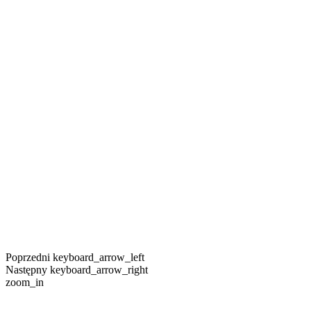
Poprzedni
keyboard_arrow_left
Następny
keyboard_arrow_right
zoom_in