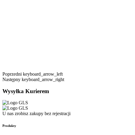
Poprzedni
keyboard_arrow_left
Następny
keyboard_arrow_right
Wysyłka Kurierem
U nas zrobisz zakupy bez rejestracji
Produkty