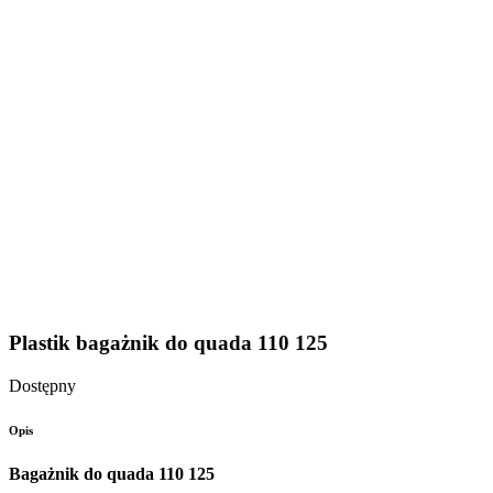
Plastik bagażnik do quada 110 125
Dostępny
Opis
Bagażnik do quada 110 125