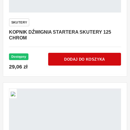
SKUTERY
KOPNIK DŹWIGNIA STARTERA SKUTERY 125
CHROM
Dostępny
DODAJ DO KOSZYKA
29,06 zł