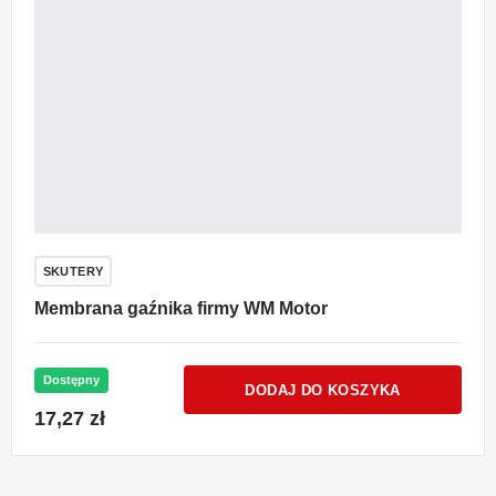
SKUTERY
Membrana gaźnika firmy WM Motor
Dostępny
DODAJ DO KOSZYKA
17,27 zł