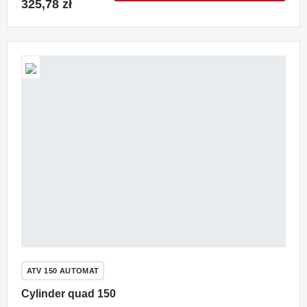
325,78 zł
ATV 150 AUTOMAT
Cylinder quad 150