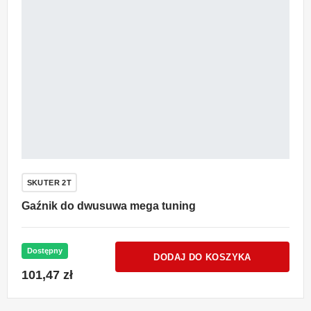
SKUTER 2T
Gaźnik do dwusuwa mega tuning
Dostępny
DODAJ DO KOSZYKA
101,47 zł