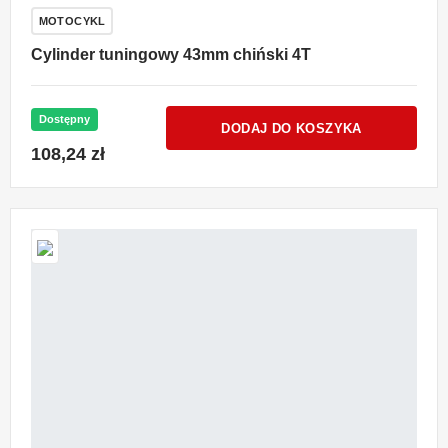
MOTOCYKL
Cylinder tuningowy 43mm chiński 4T
Dostępny
DODAJ DO KOSZYKA
108,24 zł