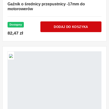
Gaźnik o średnicy przepustnicy -17mm do
motorowerów
Dostępny
DODAJ DO KOSZYKA
82,47 zł