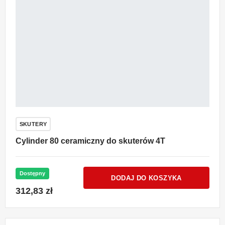
SKUTERY
Cylinder 80 ceramiczny do skuterów 4T
Dostępny
DODAJ DO KOSZYKA
312,83 zł