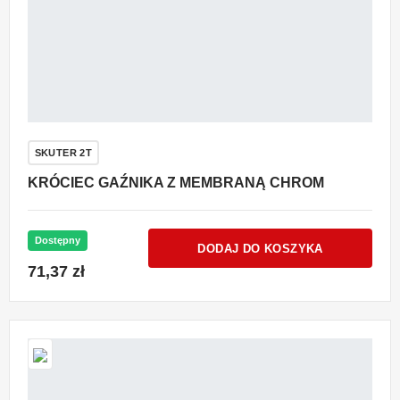
SKUTER 2T
KRÓCIEC GAŹNIKA Z MEMBRANĄ CHROM
Dostępny
DODAJ DO KOSZYKA
71,37 zł