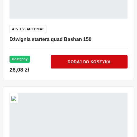
ATV 150 AUTOMAT
Dźwignia startera quad Bashan 150
Dostępny
DODAJ DO KOSZYKA
26,08 zł