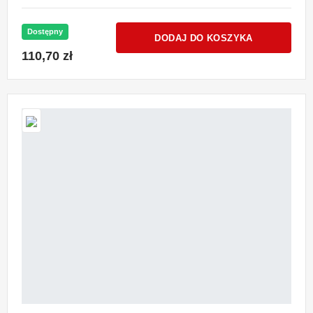
Dostępny
DODAJ DO KOSZYKA
110,70 zł