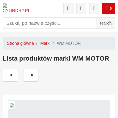
0
search
Strona główna
Marki
WM MOTOR
Lista produktów marki WM MOTOR