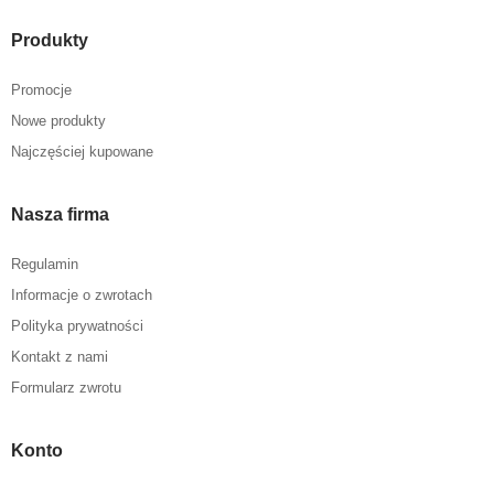
Produkty
Promocje
Nowe produkty
Najczęściej kupowane
Nasza firma
Regulamin
Informacje o zwrotach
Polityka prywatności
Kontakt z nami
Formularz zwrotu
Konto