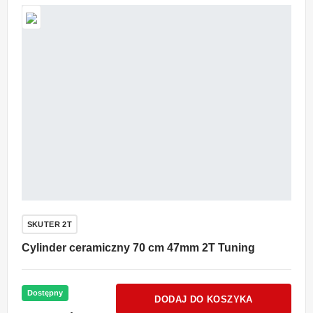
SKUTER 2T
Cylinder ceramiczny 70 cm 47mm 2T Tuning
Dostępny
DODAJ DO KOSZYKA