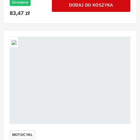
Dostępny
DODAJ DO KOSZYKA
83,47 zł
MOTOCYKL