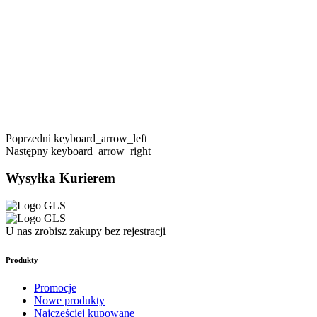
Poprzedni
keyboard_arrow_left
Następny
keyboard_arrow_right
Wysyłka Kurierem
U nas zrobisz zakupy bez rejestracji
Produkty
Promocje
Nowe produkty
Najczęściej kupowane