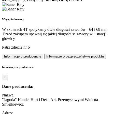
Więcej informacji
W skuterach 4T spotykamy dwie długości zaworów - 64 i 69 mm
.Przed zakupem upewnij się jakiej długości są zawory w " starej"
głowicy
Patrz zdjęcie nr 6
Informacje o producencie
Informacje o bezpieczeństwie produktu
Informacje o producencie
×
Dane producenta:
Nazwa:
"Jagoda" Handel Hurt i Detal Art. Przemysłowymi Wioletta
Śmielkiewicz
Adres: