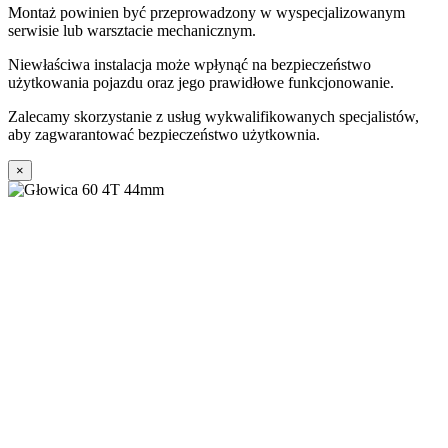
Montaż powinien być przeprowadzony w wyspecjalizowanym
serwisie lub warsztacie mechanicznym.
Niewłaściwa instalacja może wpłynąć na bezpieczeństwo
użytkowania pojazdu oraz jego prawidłowe funkcjonowanie.
Zalecamy skorzystanie z usług wykwalifikowanych specjalistów,
aby zagwarantować bezpieczeństwo użytkownia.
×