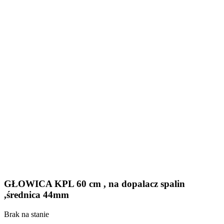
GŁOWICA KPL 60 cm , na dopalacz spalin
,średnica 44mm
Brak na stanie