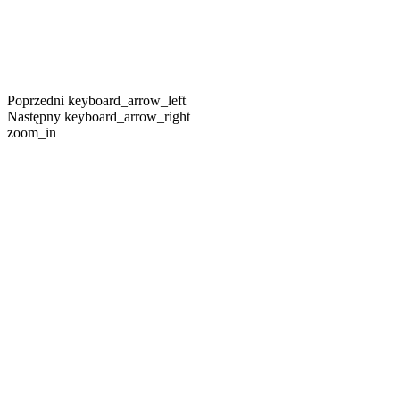
Poprzedni
keyboard_arrow_left
Następny
keyboard_arrow_right
zoom_in