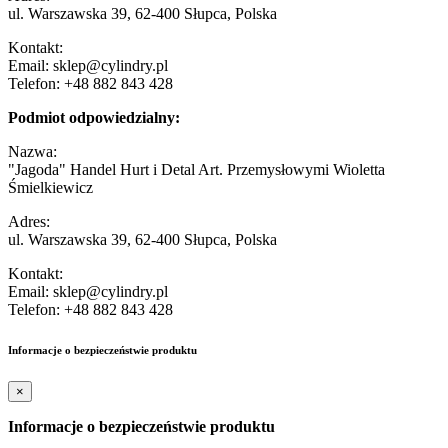
ul. Warszawska 39, 62-400 Słupca, Polska
Kontakt:
Email: sklep@cylindry.pl
Telefon: +48 882 843 428
Podmiot odpowiedzialny:
Nazwa:
"Jagoda" Handel Hurt i Detal Art. Przemysłowymi Wioletta
Śmielkiewicz
Adres:
ul. Warszawska 39, 62-400 Słupca, Polska
Kontakt:
Email: sklep@cylindry.pl
Telefon: +48 882 843 428
Informacje o bezpieczeństwie produktu
×
Informacje o bezpieczeństwie produktu