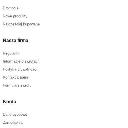
Promocje
Nowe produkty
Najczęściej kupowane
Nasza firma
Regulamin
Informacje o zwrotach
Polityka prywatności
Kontakt z nami
Formularz zwrotu
Konto
Dane osobowe
Zamówienia