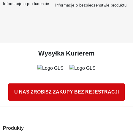
Informacje o producencie
Informacje o bezpieczeństwie produktu
Wysyłka Kurierem
U NAS ZROBISZ ZAKUPY BEZ REJESTRACJI
Produkty