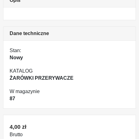
Opis
Dane techniczne
Stan:
Nowy
KATALOG
ŻARÓWKI PRZERYWACZE
W magazynie
87
4,00 zł
Brutto