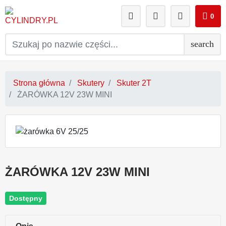
0
search
Strona główna
Skutery
Skuter 2T
ŻARÓWKA 12V 23W MINI
ŻARÓWKA 12V 23W MINI
Dostępny