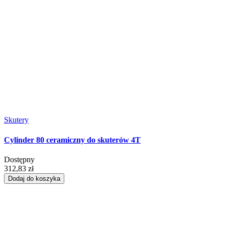
Skutery
Cylinder 80 ceramiczny do skuterów 4T
Dostępny
312,83 zł
Dodaj do koszyka