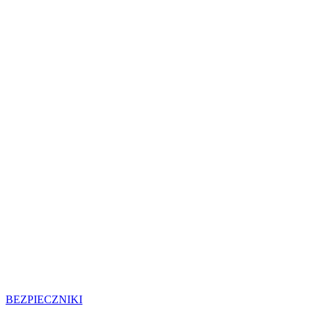
BEZPIECZNIKI