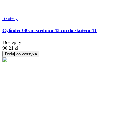
Skutery
Cylinder 60 cm średnica 43 cm do skutera 4T
Dostępny
90,21 zł
Dodaj do koszyka