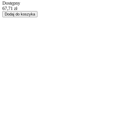
Dostępny
67,71 zł
Dodaj do koszyka