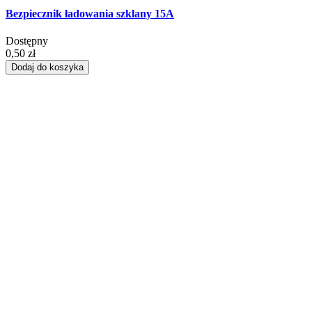
Bezpiecznik ładowania szklany 15A
Dostępny
0,50 zł
Dodaj do koszyka