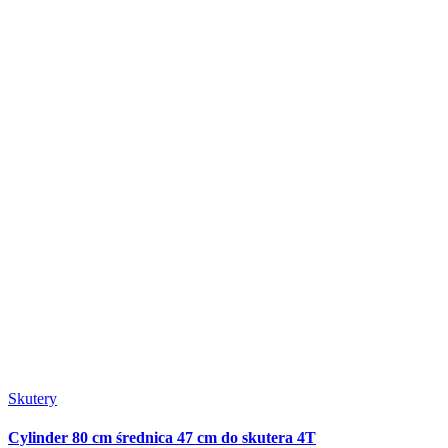
Skutery
Cylinder 80 cm średnica 47 cm do skutera 4T