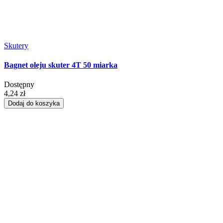
Skutery
Bagnet oleju skuter 4T 50 miarka
Dostępny
4,24 zł
Dodaj do koszyka