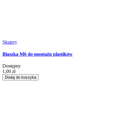
Skutery
Blaszka M6 do montażu plastików
Dostępny
1,00 zł
Dodaj do koszyka