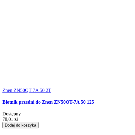
Znen ZN50QT-7A 50 2T
Błotnik przedni do Znen ZN50QT-7A 50 125
Dostępny
78,01 zł
Dodaj do koszyka