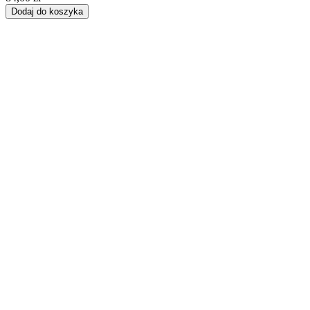
Dodaj do koszyka