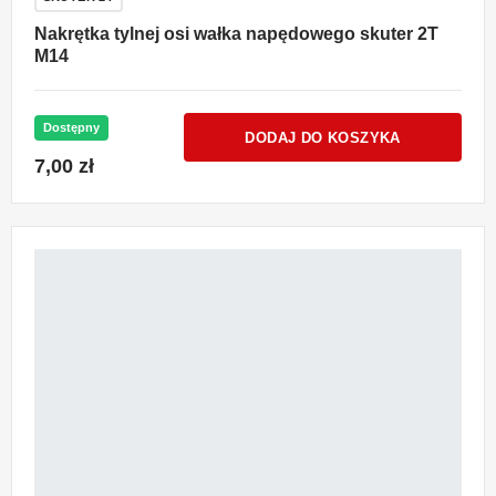
Nakrętka tylnej osi wałka napędowego skuter 2T
M14
Dostępny
DODAJ DO KOSZYKA
7,00 zł