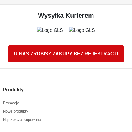
Wysyłka Kurierem
U NAS ZROBISZ ZAKUPY BEZ REJESTRACJI
Produkty
Promocje
Nowe produkty
Najczęściej kupowane