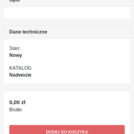
Dane techniczne
Stan:
Nowy
KATALOG
Nadwozie
0,00 zł
Brutto
DODAJ DO KOSZYKA