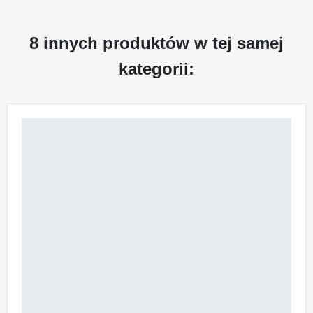
8 innych produktów w tej samej
kategorii: