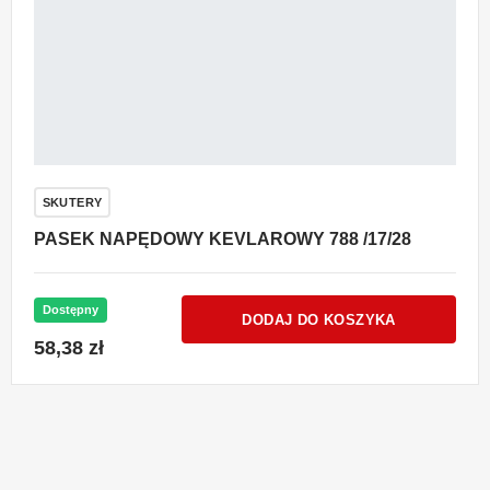
SKUTERY
PASEK NAPĘDOWY KEVLAROWY 788 /17/28
Dostępny
DODAJ DO KOSZYKA
58,38 zł