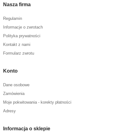
Nasza firma
Regulamin
Informacje o zwrotach
Polityka prywatności
Kontakt z nami
Formularz zwrotu
Konto
Dane osobowe
Zamówienia
Moje pokwitowania - korekty płatności
Adresy
Informacja o sklepie