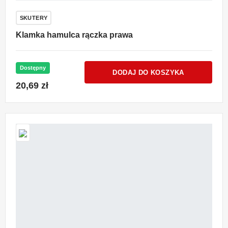
SKUTERY
Klamka hamulca rączka prawa
Dostępny
DODAJ DO KOSZYKA
20,69 zł