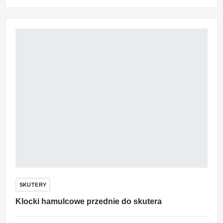
SKUTERY
Klocki hamulcowe przednie do skutera