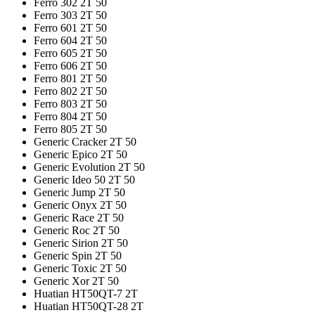
Ferro 302 2T 50
Ferro 303 2T 50
Ferro 601 2T 50
Ferro 604 2T 50
Ferro 605 2T 50
Ferro 606 2T 50
Ferro 801 2T 50
Ferro 802 2T 50
Ferro 803 2T 50
Ferro 804 2T 50
Ferro 805 2T 50
Generic Cracker 2T 50
Generic Epico 2T 50
Generic Evolution 2T 50
Generic Ideo 50 2T 50
Generic Jump 2T 50
Generic Onyx 2T 50
Generic Race 2T 50
Generic Roc 2T 50
Generic Sirion 2T 50
Generic Spin 2T 50
Generic Toxic 2T 50
Generic Xor 2T 50
Huatian HT50QT-7 2T
Huatian HT50QT-28 2T