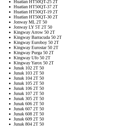
Huatian HT50QT-25 2T
Huatian HT50QT-37 2T
Huatian HT50QT-19 2T
Huatian HT50QT-30 2T
Jonway ML 2T 50
Jonway LY 5T 2T 50
Kingway Arrow 50 2T
Kingway Barracuda 50 2T
Kingway Euroboy 50 2T
Kingway Eurostar 50 2T
Kingway Purga 50 2T
Kingway Ufo 50 2T
Kingway Yarox 50 2T
Junak 102 2T 50
Junak 103 2T 50
Junak 104 2T 50
Junak 105 2T 50
Junak 106 2T 50
Junak 107 2T 50
Junak 305 2T 50
Junak 606 2T 50
Junak 607 2T 50
Junak 608 2T 50
Junak 609 2T 50
Junak 804 2T 50