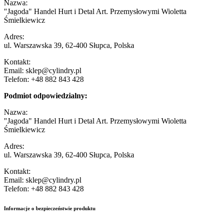
Nazwa:
"Jagoda" Handel Hurt i Detal Art. Przemysłowymi Wioletta
Śmielkiewicz
Adres:
ul. Warszawska 39, 62-400 Słupca, Polska
Kontakt:
Email: sklep@cylindry.pl
Telefon: +48 882 843 428
Podmiot odpowiedzialny:
Nazwa:
"Jagoda" Handel Hurt i Detal Art. Przemysłowymi Wioletta
Śmielkiewicz
Adres:
ul. Warszawska 39, 62-400 Słupca, Polska
Kontakt:
Email: sklep@cylindry.pl
Telefon: +48 882 843 428
Informacje o bezpieczeństwie produktu