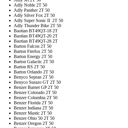
Adly Noble 2T 50
Adly Panther 2T 50
Adly Silver Fox 2T 50
Adly Super Sonic II 2T 50
Adly Thunder Bike 2T 50
Baotian BT49QT-18 2T
Baotian BT49QT-20 2T
Baotian BT49QT-28 2T
Barton Falcon 2T 50
Barton Firefox 2T 50
Barton Energy 2T 50
Barton Galactic 2T 50
Barton RS 2T 50
Barton Orlando 2T 50
Benyco Sepran 2T 50
Benyco Surazo GT 2T 50
Benzer Barnet GP 2T 50
Benzer Colorado 2T 50
Benzer Columbia 2T 50
Benzer Florida 2T 50
Benzer Indiana 2T 50
Benzer Mastic 2T 50
Benzer Ohio 50 2T 50
Benzer Oregon 2T 50