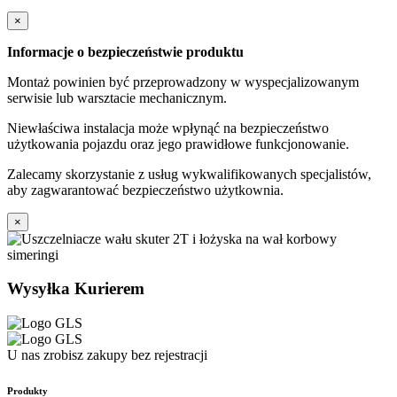
×
Informacje o bezpieczeństwie produktu
Montaż powinien być przeprowadzony w wyspecjalizowanym
serwisie lub warsztacie mechanicznym.
Niewłaściwa instalacja może wpłynąć na bezpieczeństwo
użytkowania pojazdu oraz jego prawidłowe funkcjonowanie.
Zalecamy skorzystanie z usług wykwalifikowanych specjalistów,
aby zagwarantować bezpieczeństwo użytkownia.
×
Wysyłka Kurierem
U nas zrobisz zakupy bez rejestracji
Produkty