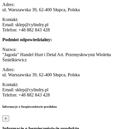
Adres:
ul. Warszawska 39, 62-400 Słupca, Polska
Kontakt:
Email: sklep@cylindry.pl
Telefon: +48 882 843 428
Podmiot odpowiedzialny:
Nazwa:
"Jagoda" Handel Hurt i Detal Art. Przemysłowymi Wioletta
Śmielkiewicz
Adres:
ul. Warszawska 39, 62-400 Słupca, Polska
Kontakt:
Email: sklep@cylindry.pl
Telefon: +48 882 843 428
Informacje o bezpieczeństwie produktu
×
Informacje o bezpieczeństwie produktu