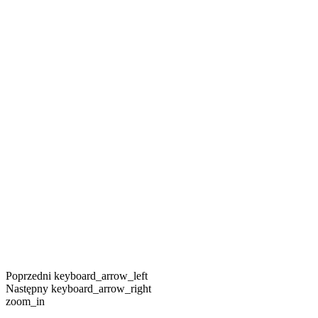
Poprzedni
keyboard_arrow_left
Następny
keyboard_arrow_right
zoom_in