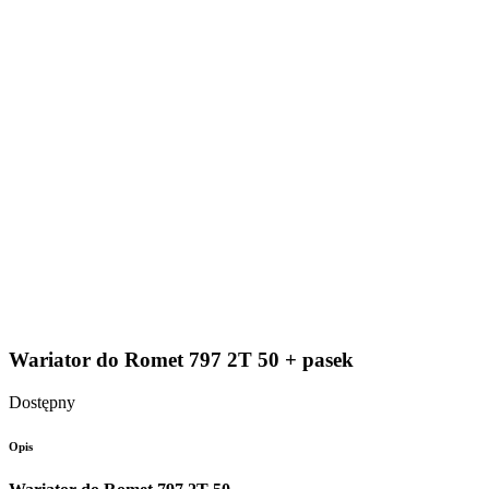
Wariator do Romet 797 2T 50 + pasek
Dostępny
Opis