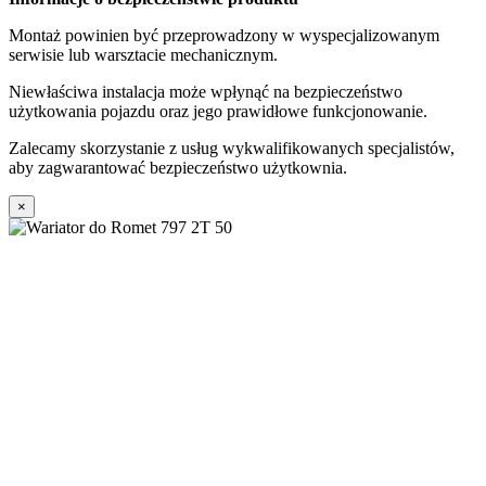
Montaż powinien być przeprowadzony w wyspecjalizowanym
serwisie lub warsztacie mechanicznym.
Niewłaściwa instalacja może wpłynąć na bezpieczeństwo
użytkowania pojazdu oraz jego prawidłowe funkcjonowanie.
Zalecamy skorzystanie z usług wykwalifikowanych specjalistów,
aby zagwarantować bezpieczeństwo użytkownia.
×