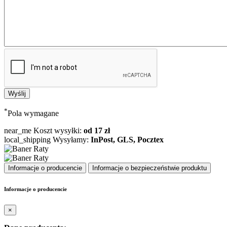
*
Pola wymagane
near_me
Koszt wysyłki:
od 17 zł
local_shipping
Wysyłamy:
InPost, GLS, Pocztex
Informacje o producencie
Informacje o bezpieczeństwie produktu
Informacje o producencie
×