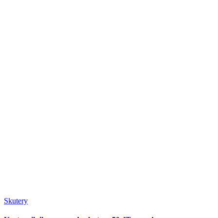
Skutery