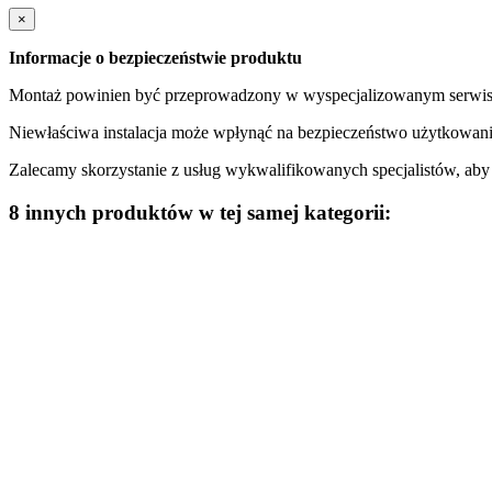
×
Informacje o bezpieczeństwie produktu
Montaż powinien być przeprowadzony w wyspecjalizowanym serwisi
Niewłaściwa instalacja może wpłynąć na bezpieczeństwo użytkowani
Zalecamy skorzystanie z usług wykwalifikowanych specjalistów, ab
8 innych produktów w tej samej kategorii: