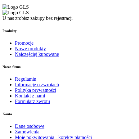
U nas zrobisz zakupy bez rejestracji
Produkty
Promocje
Nowe produkty
Najczęściej kupowane
Nasza firma
Regulamin
Informacje o zwrotach
Polityka prywatności
Kontakt z nami
Formularz zwrotu
Konto
Dane osobowe
Zamówienia
Moje pokwitowania - korekty płatności