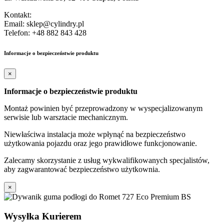
Kontakt:
Email: sklep@cylindry.pl
Telefon: +48 882 843 428
Informacje o bezpieczeństwie produktu
×
Informacje o bezpieczeństwie produktu
Montaż powinien być przeprowadzony w wyspecjalizowanym
serwisie lub warsztacie mechanicznym.
Niewłaściwa instalacja może wpłynąć na bezpieczeństwo
użytkowania pojazdu oraz jego prawidłowe funkcjonowanie.
Zalecamy skorzystanie z usług wykwalifikowanych specjalistów,
aby zagwarantować bezpieczeństwo użytkownia.
×
Wysyłka Kurierem