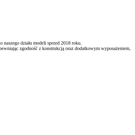
o naszego działu modeli sprzed 2018 roku.
pewniając zgodność z konstrukcją oraz dodatkowym wyposażeniem,