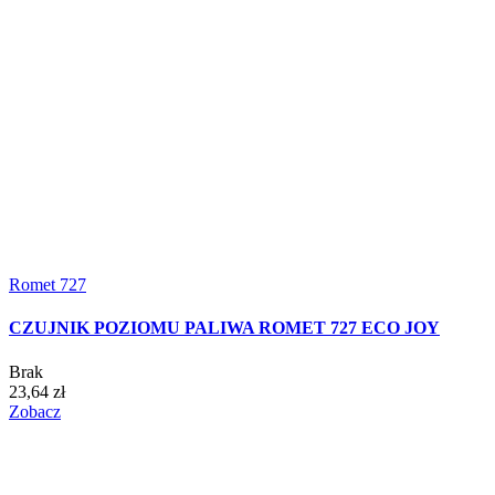
Romet 727
CZUJNIK POZIOMU PALIWA ROMET 727 ECO JOY
Brak
23,64 zł
Zobacz