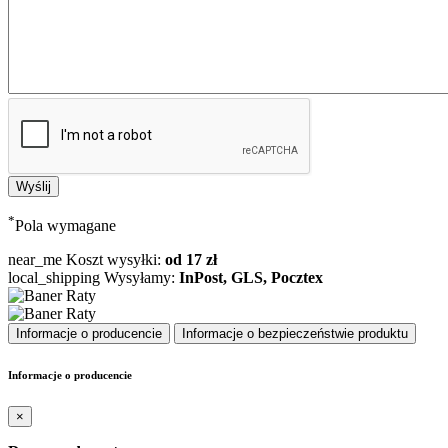
*
Pola wymagane
near_me
Koszt wysyłki:
od 17 zł
local_shipping
Wysyłamy:
InPost, GLS, Pocztex
Informacje o producencie
Informacje o bezpieczeństwie produktu
Informacje o producencie
×