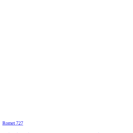
Romet 727