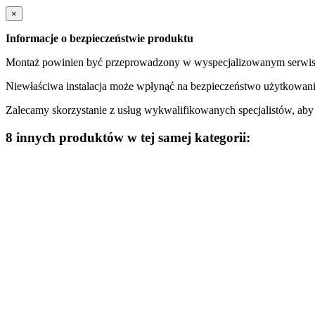
×
Informacje o bezpieczeństwie produktu
Montaż powinien być przeprowadzony w wyspecjalizowanym serwisi
Niewłaściwa instalacja może wpłynąć na bezpieczeństwo użytkowani
Zalecamy skorzystanie z usług wykwalifikowanych specjalistów, ab
8 innych produktów w tej samej kategorii: