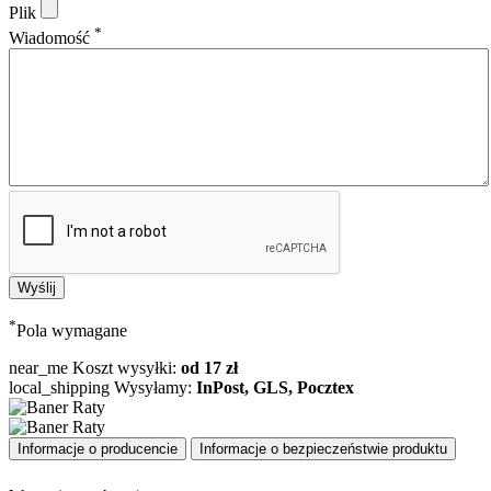
Plik
*
Wiadomość
*
Pola wymagane
near_me
Koszt wysyłki:
od 17 zł
local_shipping
Wysyłamy:
InPost, GLS, Pocztex
Informacje o producencie
Informacje o bezpieczeństwie produktu