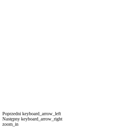
Poprzedni
keyboard_arrow_left
Następny
keyboard_arrow_right
zoom_in