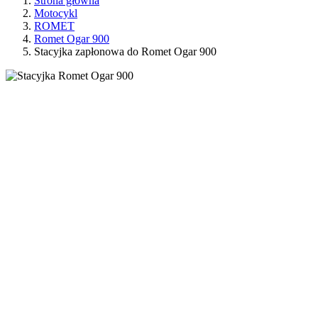
Strona główna
Motocykl
ROMET
Romet Ogar 900
Stacyjka zapłonowa do Romet Ogar 900