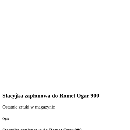
Stacyjka zapłonowa do Romet Ogar 900
Ostatnie sztuki w magazynie
Opis