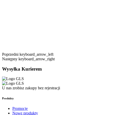
Poprzedni
keyboard_arrow_left
Następny
keyboard_arrow_right
Wysyłka Kurierem
U nas zrobisz zakupy bez rejestracji
Produkty
Promocje
Nowe produkty