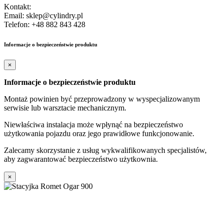
Kontakt:
Email: sklep@cylindry.pl
Telefon: +48 882 843 428
Informacje o bezpieczeństwie produktu
×
Informacje o bezpieczeństwie produktu
Montaż powinien być przeprowadzony w wyspecjalizowanym
serwisie lub warsztacie mechanicznym.
Niewłaściwa instalacja może wpłynąć na bezpieczeństwo
użytkowania pojazdu oraz jego prawidłowe funkcjonowanie.
Zalecamy skorzystanie z usług wykwalifikowanych specjalistów,
aby zagwarantować bezpieczeństwo użytkownia.
×