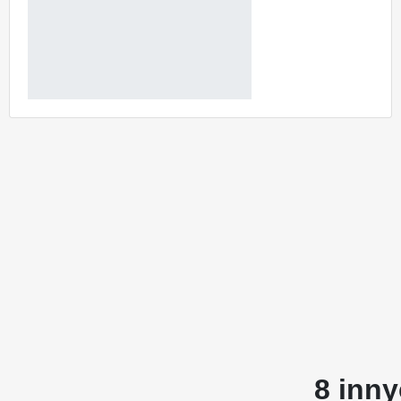
8 inny