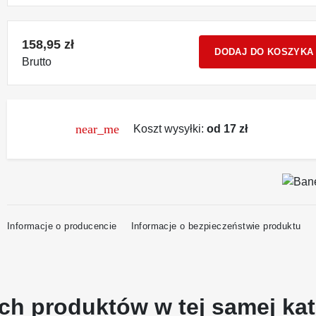
158,95 zł
DODAJ DO KOSZYKA
Brutto
near_me
Koszt wysyłki:
od 17 zł
Informacje o producencie
Informacje o bezpieczeństwie produktu
ch produktów w tej samej kat