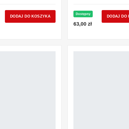
Dostępny
DODAJ DO KOSZYKA
DODAJ DO
63,00 zł