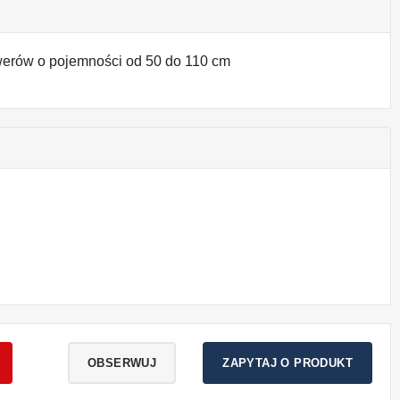
werów o pojemności od 50 do 110 cm
OBSERWUJ
ZAPYTAJ O PRODUKT