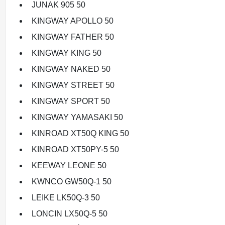
JUNAK 905 50
KINGWAY APOLLO 50
KINGWAY FATHER 50
KINGWAY KING 50
KINGWAY NAKED 50
KINGWAY STREET 50
KINGWAY SPORT 50
KINGWAY YAMASAKI 50
KINROAD XT50Q KING 50
KINROAD XT50PY-5 50
KEEWAY LEONE 50
KWNCO GW50Q-1 50
LEIKE LK50Q-3 50
LONCIN LX50Q-5 50