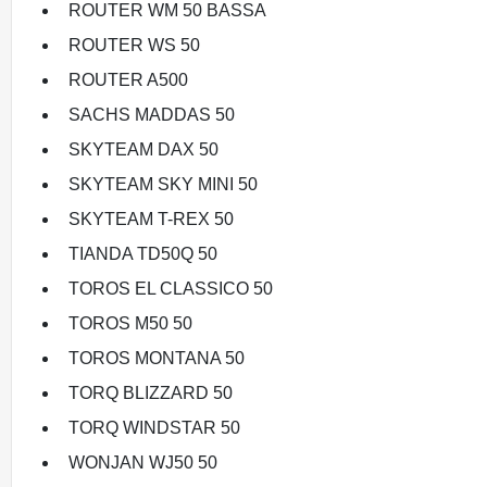
ROUTER WM 50 BASSA
ROUTER WS 50
ROUTER A500
SACHS MADDAS 50
SKYTEAM DAX 50
SKYTEAM SKY MINI 50
SKYTEAM T-REX 50
TIANDA TD50Q 50
TOROS EL CLASSICO 50
TOROS M50 50
TOROS MONTANA 50
TORQ BLIZZARD 50
TORQ WINDSTAR 50
WONJAN WJ50 50