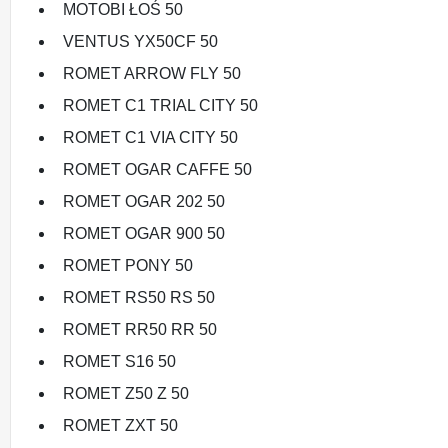
MOTOBI ŁOŚ 50
VENTUS YX50CF 50
ROMET ARROW FLY 50
ROMET C1 TRIAL CITY 50
ROMET C1 VIA CITY 50
ROMET OGAR CAFFE 50
ROMET OGAR 202 50
ROMET OGAR 900 50
ROMET PONY 50
ROMET RS50 RS 50
ROMET RR50 RR 50
ROMET S16 50
ROMET Z50 Z 50
ROMET ZXT 50