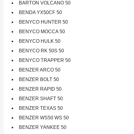
BARTON VOLCANO 50
BENDA YX50CF 50
BENYCO HUNTER 50
BENYCO MOCCA 50
BENYCO HULK 50
BENYCO RK 50S 50
BENYCO TRAPPER 50
BENZER ARCO 50
BENZER BOLT 50
BENZER RAPID 50
BENZER SHAFT 50
BENZER TEXAS 50
BENZER WS50 WS 50
BENZER YANKEE 50