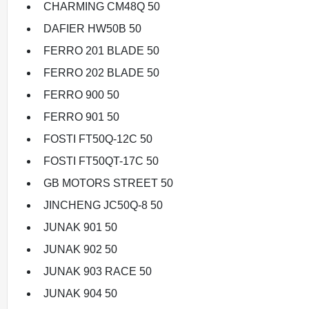
CHARMING CM48Q 50
DAFIER HW50B 50
FERRO 201 BLADE 50
FERRO 202 BLADE 50
FERRO 900 50
FERRO 901 50
FOSTI FT50Q-12C 50
FOSTI FT50QT-17C 50
GB MOTORS STREET 50
JINCHENG JC50Q-8 50
JUNAK 901 50
JUNAK 902 50
JUNAK 903 RACE 50
JUNAK 904 50