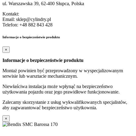
ul. Warszawska 39, 62-400 Słupca, Polska
Kontakt:
Email: sklep@cylindry.pl
Telefon: +48 882 843 428
Informacje o bezpieczeństwie produktu
×
Informacje o bezpieczeństwie produktu
Montaż powinien być przeprowadzony w wyspecjalizowanym
serwisie lub warsztacie mechanicznym.
Niewłaściwa instalacja może wpłynąć na bezpieczeństwo
użytkowania pojazdu oraz jego prawidłowe funkcjonowanie.
Zalecamy skorzystanie z usług wykwalifikowanych specjalistów,
aby zagwarantować bezpieczeństwo użytkownia.
×