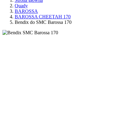
Strona główna
Quady
BAROSSA
BAROSSA CHEETAH 170
Bendix do SMC Barossa 170