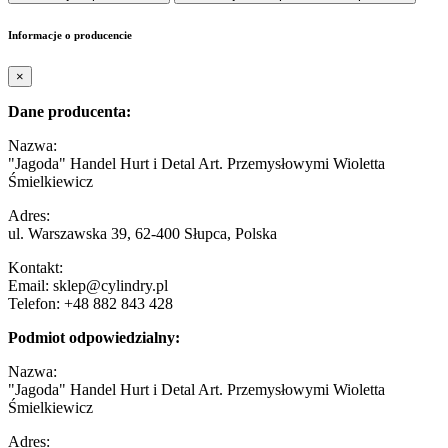
Informacje o producencie
×
Dane producenta:
Nazwa:
"Jagoda" Handel Hurt i Detal Art. Przemysłowymi Wioletta
Śmielkiewicz
Adres:
ul. Warszawska 39, 62-400 Słupca, Polska
Kontakt:
Email: sklep@cylindry.pl
Telefon: +48 882 843 428
Podmiot odpowiedzialny:
Nazwa:
"Jagoda" Handel Hurt i Detal Art. Przemysłowymi Wioletta
Śmielkiewicz
Adres: