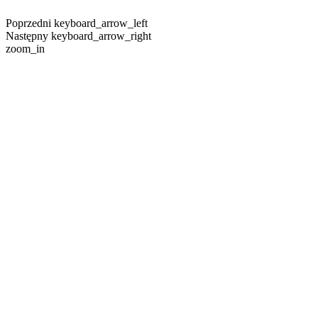
Poprzedni
keyboard_arrow_left
Następny
keyboard_arrow_right
zoom_in