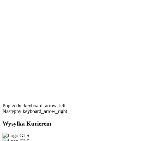
Poprzedni
keyboard_arrow_left
Następny
keyboard_arrow_right
Wysyłka Kurierem