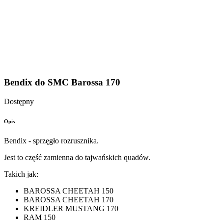
Bendix do SMC Barossa 170
Dostępny
Opis
Bendix - sprzęgło rozrusznika.
Jest to część zamienna do tajwańskich quadów.
Takich jak:
BAROSSA CHEETAH 150
BAROSSA CHEETAH 170
KREIDLER MUSTANG 170
RAM 150