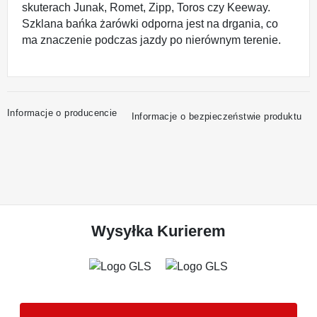
skuterach Junak, Romet, Zipp, Toros czy Keeway.
Szklana bańka żarówki odporna jest na drgania, co
ma znaczenie podczas jazdy po nierównym terenie.
Informacje o producencie
Informacje o bezpieczeństwie produktu
Wysyłka Kurierem