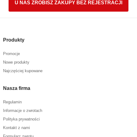
U NAS ZROBISZ ZAKUPY BEZ REJESTRACJI
Produkty
Promocje
Nowe produkty
Najczęściej kupowane
Nasza firma
Regulamin
Informacje o zwrotach
Polityka prywatności
Kontakt z nami
Formularz zwrotu