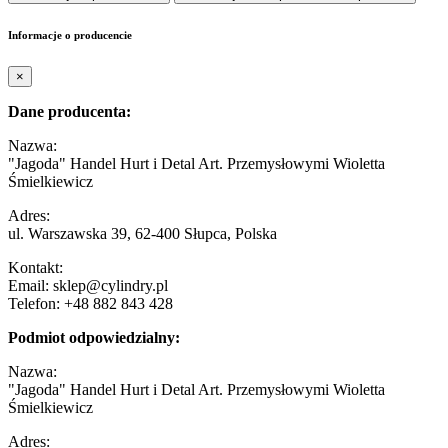
Informacje o producencie
×
Dane producenta:
Nazwa:
"Jagoda" Handel Hurt i Detal Art. Przemysłowymi Wioletta
Śmielkiewicz
Adres:
ul. Warszawska 39, 62-400 Słupca, Polska
Kontakt:
Email: sklep@cylindry.pl
Telefon: +48 882 843 428
Podmiot odpowiedzialny:
Nazwa:
"Jagoda" Handel Hurt i Detal Art. Przemysłowymi Wioletta
Śmielkiewicz
Adres: