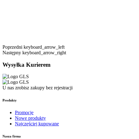
Poprzedni
keyboard_arrow_left
Następny
keyboard_arrow_right
Wysyłka Kurierem
U nas zrobisz zakupy bez rejestracji
Produkty
Promocje
Nowe produkty
Najczęściej kupowane
Nasza firma