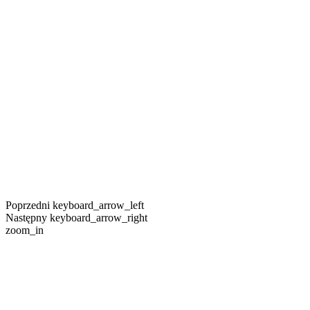
Poprzedni
keyboard_arrow_left
Następny
keyboard_arrow_right
zoom_in