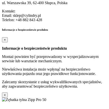
ul. Warszawska 39, 62-400 Słupca, Polska
Kontakt:
Email: sklep@cylindry.pl
Telefon: +48 882 843 428
Informacje o bezpieczeństwie produktu
×
Informacje o bezpieczeństwie produktu
Montaż powinien być przeprowadzony w wyspecjalizowanym
serwisie lub warsztacie mechanicznym.
Niewłaściwa instalacja może wpłynąć na bezpieczeństwo
użytkowania pojazdu oraz jego prawidłowe funkcjonowanie.
Zalecamy skorzystanie z usług wykwalifikowanych specjalistów,
aby zagwarantować bezpieczeństwo użytkownia.
×