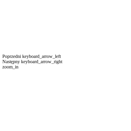
Poprzedni
keyboard_arrow_left
Następny
keyboard_arrow_right
zoom_in