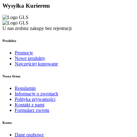
Wysyłka Kurierem
U nas zrobisz zakupy bez rejestracji
Produkty
Promocje
Nowe produkty
Najczęściej kupowane
Nasza firma
Regulamin
Informacje o zwrotach
Polityka prywatności
Kontakt z nami
Formularz zwrotu
Konto
Dane osobowe