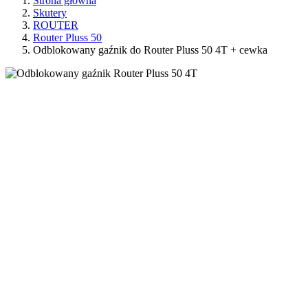
Strona główna
Skutery
ROUTER
Router Pluss 50
Odblokowany gaźnik do Router Pluss 50 4T + cewka