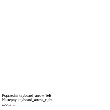
Poprzedni
keyboard_arrow_left
Następny
keyboard_arrow_right
zoom_in