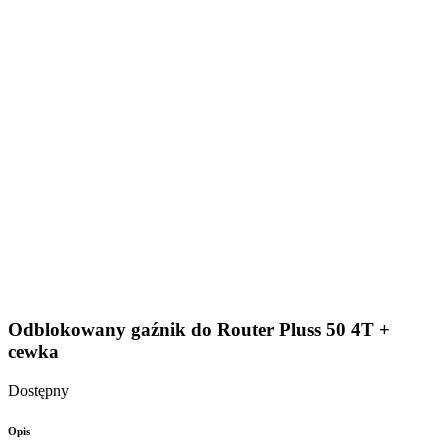
Odblokowany gaźnik do Router Pluss 50 4T +
cewka
Dostępny
Opis