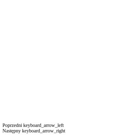
Poprzedni
keyboard_arrow_left
Następny
keyboard_arrow_right