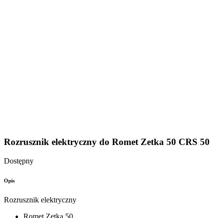
Rozrusznik elektryczny do Romet Zetka 50 CRS 50
Dostępny
Opis
Rozrusznik elektryczny
Romet Zetka 50