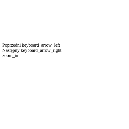
Poprzedni
keyboard_arrow_left
Następny
keyboard_arrow_right
zoom_in