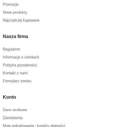
Promocje
Nowe produkty
Najczęściej kupowane
Nasza firma
Regulamin
Informacje o zwrotach
Polityka prywatności
Kontakt z nami
Formularz zwrotu
Konto
Dane osobowe
Zamówienia
Moje pokwitowania - korekty płatności