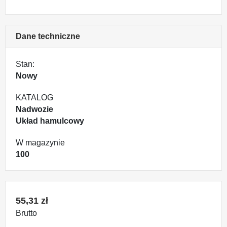
Dane techniczne
Stan:
Nowy
KATALOG
Nadwozie
Układ hamulcowy
W magazynie
100
55,31 zł
Brutto