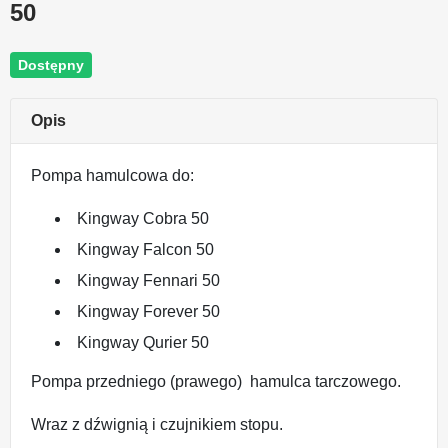
50
Dostępny
Opis
Pompa hamulcowa do:
Kingway Cobra 50
Kingway Falcon 50
Kingway Fennari 50
Kingway Forever 50
Kingway Qurier 50
Pompa przedniego (prawego) hamulca tarczowego.
Wraz z dźwignią i czujnikiem stopu.