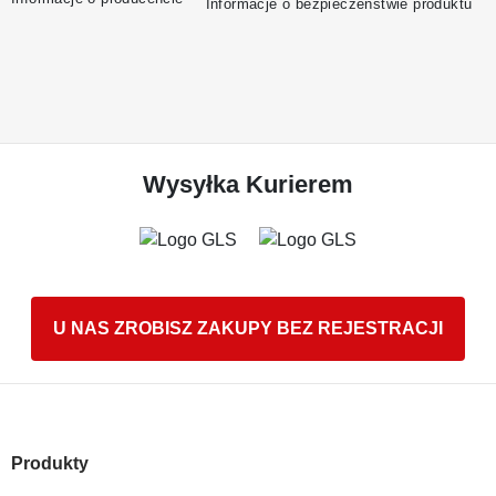
Informacje o bezpieczeństwie produktu
Wysyłka Kurierem
U NAS ZROBISZ ZAKUPY BEZ REJESTRACJI
Produkty