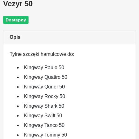
Vezyr 50
Dostępny
Opis
Tylne szczęki hamulcowe do:
Kingway Paulo 50
Kingway Quattro 50
Kingway Qurier 50
Kingway Rocky 50
Kingway Shark 50
Kingway Swift 50
Kingway Tanco 50
Kingway Tommy 50