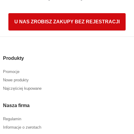
U NAS ZROBISZ ZAKUPY BEZ REJESTRACJI
Produkty
Promocje
Nowe produkty
Najczęściej kupowane
Nasza firma
Regulamin
Informacje o zwrotach