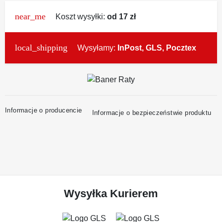
near_me
Koszt wysyłki:
od 17 zł
local_shipping
Wysyłamy:
InPost, GLS, Pocztex
Informacje o producencie
Informacje o bezpieczeństwie produktu
Wysyłka Kurierem