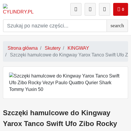
0
search
Strona główna
Skutery
KINGWAY
Szczęki hamulcowe do Kingway Yarox Tanco Swift Ufo Zi
Szczęki hamulcowe do Kingway
Yarox Tanco Swift Ufo Zibo Rocky