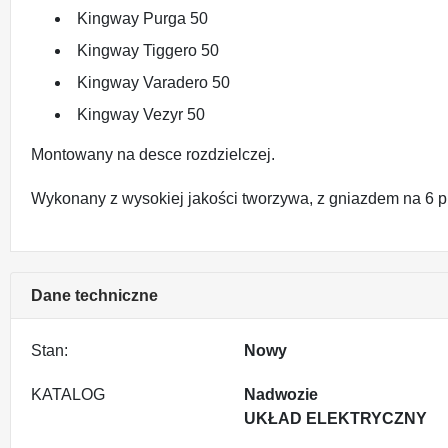
Kingway Purga 50
Kingway Tiggero 50
Kingway Varadero 50
Kingway Vezyr 50
Montowany na desce rozdzielczej.
Wykonany z wysokiej jakości tworzywa, z gniazdem na 6 
Dane techniczne
Stan:
Nowy
KATALOG
Nadwozie
UKŁAD ELEKTRYCZNY