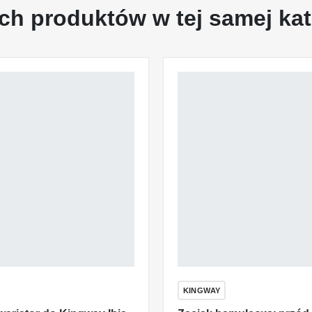
ch produktów w tej samej kat
KINGWAY