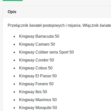
Opis
Przełącznik świateł postojowych i mijania. Włącznik świate
Kingway Barracuda 50
Kingway Camaro 50
Kingway Coliber seria Sport 50
Kingway Condor 50
Kingway Cobus 50
Kingway El Passo 50
Kingway Fonero 50
Kingway Ibis 50
Kingway Maximus 50
Kingway Mosquito 50