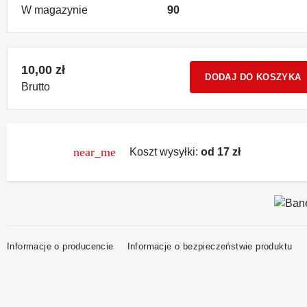
W magazynie
90
10,00 zł
DODAJ DO KOSZYKA
Brutto
near_me
Koszt wysyłki:
od 17 zł
Informacje o producencie
Informacje o bezpieczeństwie produktu