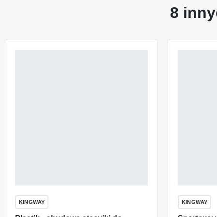
8 inny
KINGWAY
KINGWAY