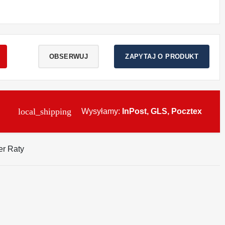
OBSERWUJ
ZAPYTAJ O PRODUKT
local_shipping
Wysyłamy:
InPost, GLS, Pocztex