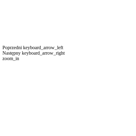
Poprzedni
keyboard_arrow_left
Następny
keyboard_arrow_right
zoom_in