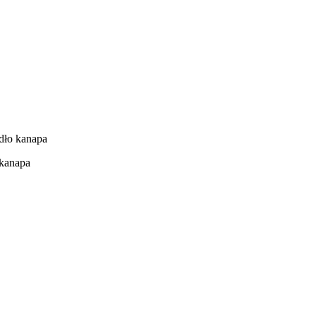
dło kanapa