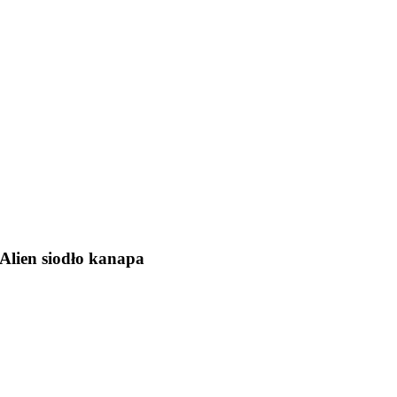
Alien siodło kanapa