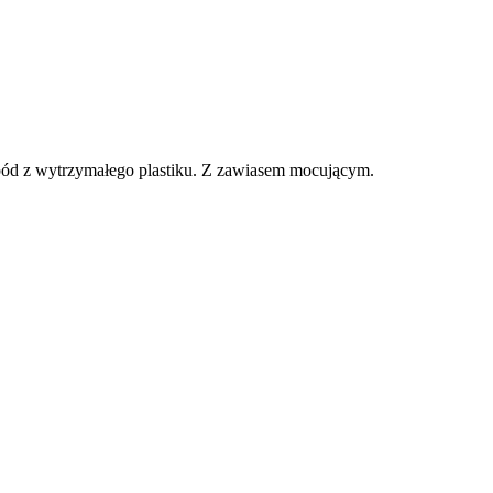
pód z wytrzymałego plastiku. Z zawiasem mocującym.