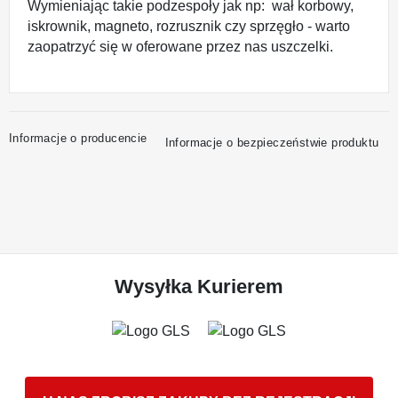
Wymieniając takie podzespoły jak np: wał korbowy,
iskrownik, magneto, rozrusznik czy sprzęgło - warto
zaopatrzyć się w oferowane przez nas uszczelki.
Informacje o producencie
Informacje o bezpieczeństwie produktu
Wysyłka Kurierem