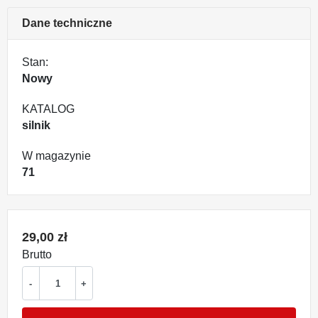
Dane techniczne
Stan:
Nowy
KATALOG
silnik
W magazynie
71
29,00 zł
Brutto
-
+