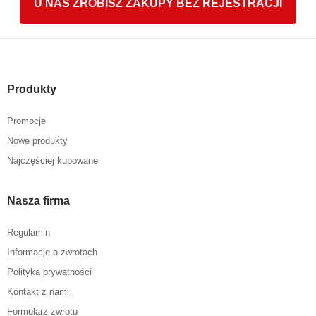
U NAS ZROBISZ ZAKUPY BEZ REJESTRACJI
Produkty
Promocje
Nowe produkty
Najczęściej kupowane
Nasza firma
Regulamin
Informacje o zwrotach
Polityka prywatności
Kontakt z nami
Formularz zwrotu