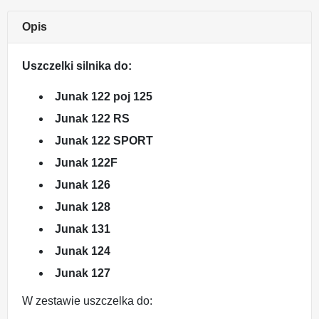
Opis
Uszczelki silnika do:
Junak 122 poj 125
Junak 122 RS
Junak 122 SPORT
Junak 122F
Junak 126
Junak 128
Junak 131
Junak 124
Junak 127
W zestawie uszczelka do: