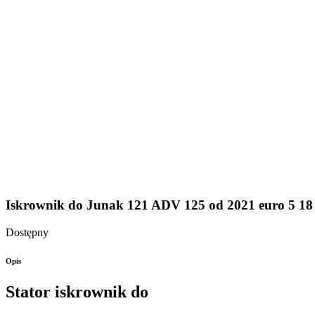
Iskrownik do Junak 121 ADV 125 od 2021 euro 5 18 
Dostępny
Opis
Stator iskrownik do