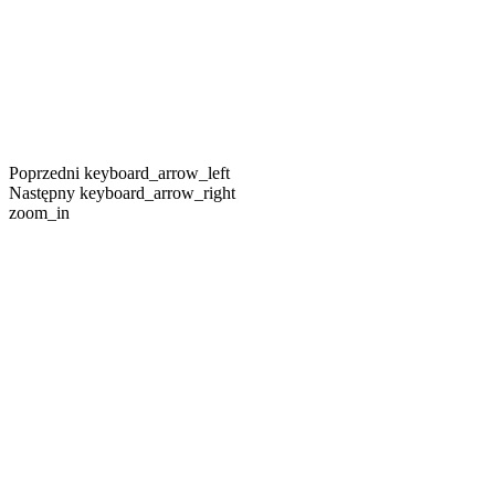
Poprzedni
keyboard_arrow_left
Następny
keyboard_arrow_right
zoom_in