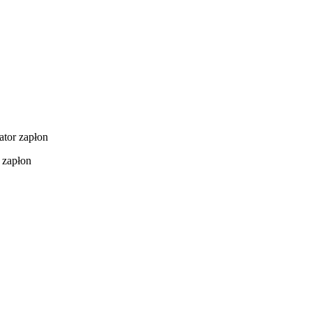
ator zapłon