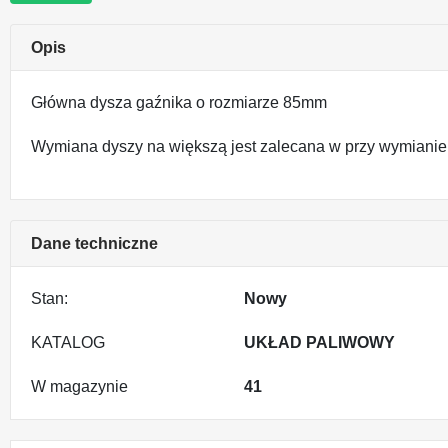
Opis
Główna dysza gaźnika o rozmiarze 85mm
Wymiana dyszy na większą jest zalecana w przy wymianie
Dane techniczne
Stan:
Nowy
KATALOG
UKŁAD PALIWOWY
W magazynie
41