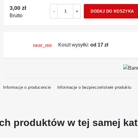
3,00 zł
DODAJ DO KOSZYKA
-
+
Brutto
near_me
Koszt wysyłki:
od 17 zł
Informacje o producencie
Informacje o bezpieczeństwie produktu
ch produktów w tej samej kat