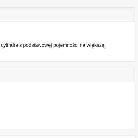
 cylindra z podstawowej pojemności na większą