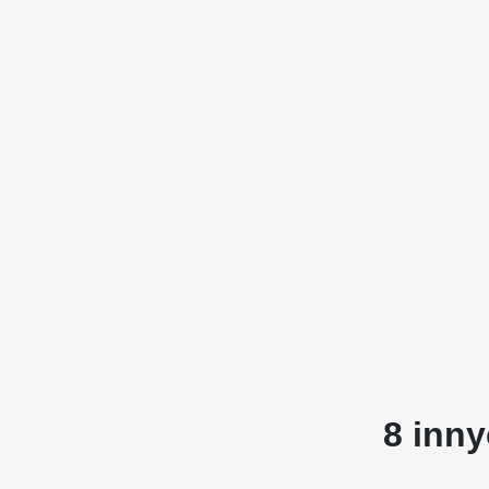
8 inny