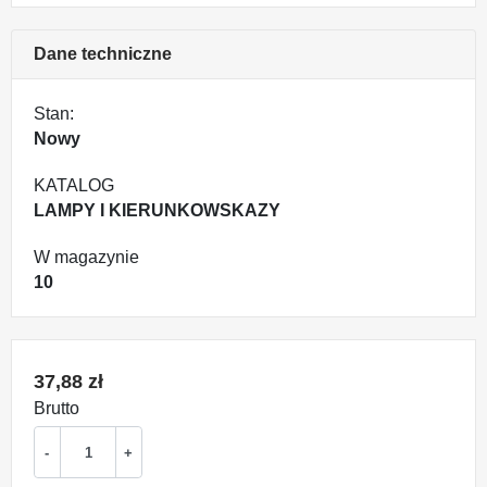
Dane techniczne
Stan:
Nowy
KATALOG
LAMPY I KIERUNKOWSKAZY
W magazynie
10
37,88 zł
Brutto
-
+