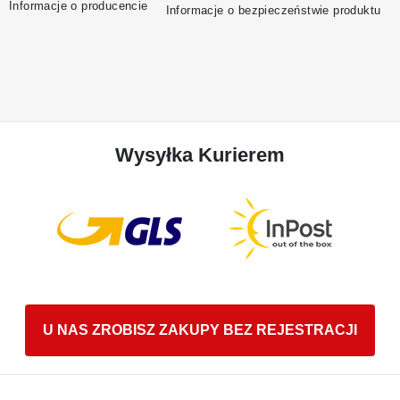
Informacje o producencie
Informacje o bezpieczeństwie produktu
Wysyłka Kurierem
U NAS ZROBISZ ZAKUPY BEZ REJESTRACJI