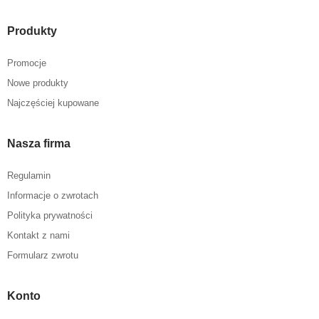
Produkty
Promocje
Nowe produkty
Najczęściej kupowane
Nasza firma
Regulamin
Informacje o zwrotach
Polityka prywatności
Kontakt z nami
Formularz zwrotu
Konto