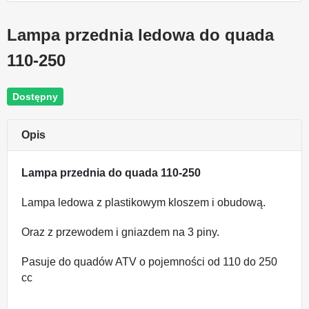
Lampa przednia ledowa do quada
110-250
Dostępny
Opis
Lampa przednia do quada 110-250
Lampa ledowa z plastikowym kloszem i obudową.
Oraz z przewodem i gniazdem na 3 piny.
Pasuje do quadów ATV o pojemności od 110 do 250
cc