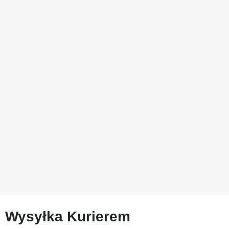
Wysyłka Kurierem