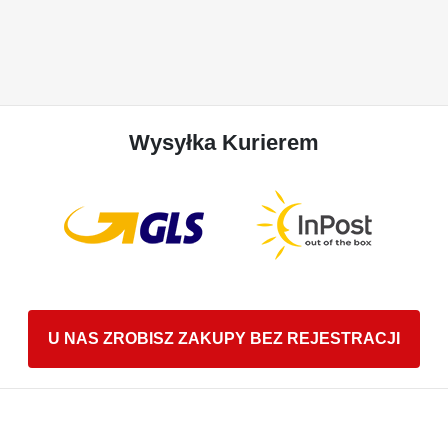
Wysyłka Kurierem
U NAS ZROBISZ ZAKUPY BEZ REJESTRACJI