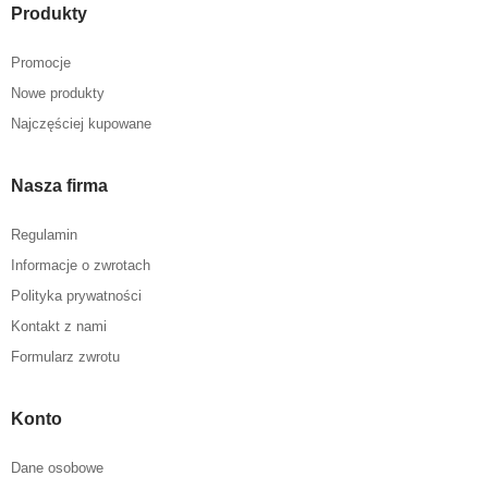
Produkty
Promocje
Nowe produkty
Najczęściej kupowane
Nasza firma
Regulamin
Informacje o zwrotach
Polityka prywatności
Kontakt z nami
Formularz zwrotu
Konto
Dane osobowe