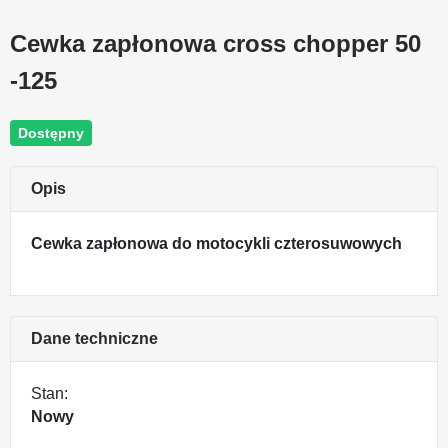
Cewka zapłonowa cross chopper 50
-125
Dostępny
Opis
Cewka zapłonowa do motocykli czterosuwowych
Dane techniczne
Stan:
Nowy