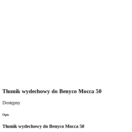
Tłumik wydechowy do Benyco Mocca 50
Dostępny
Opis
Tłumik wydechowy do Benyco Mocca 50