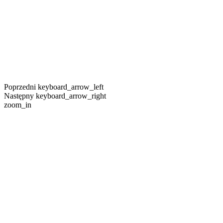
Poprzedni
keyboard_arrow_left
Następny
keyboard_arrow_right
zoom_in