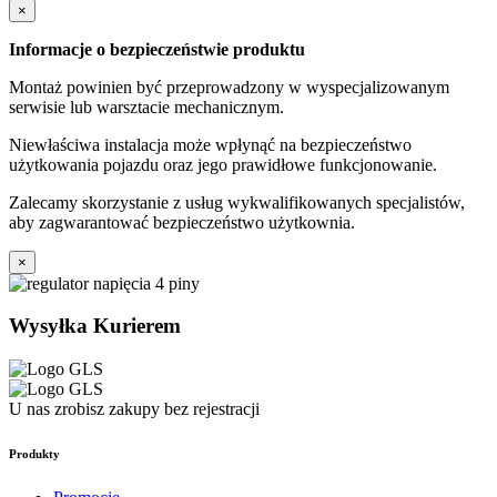
×
Informacje o bezpieczeństwie produktu
Montaż powinien być przeprowadzony w wyspecjalizowanym
serwisie lub warsztacie mechanicznym.
Niewłaściwa instalacja może wpłynąć na bezpieczeństwo
użytkowania pojazdu oraz jego prawidłowe funkcjonowanie.
Zalecamy skorzystanie z usług wykwalifikowanych specjalistów,
aby zagwarantować bezpieczeństwo użytkownia.
×
Wysyłka Kurierem
U nas zrobisz zakupy bez rejestracji
Produkty