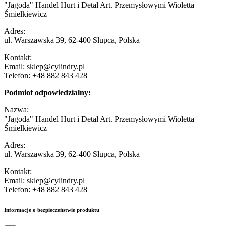
"Jagoda" Handel Hurt i Detal Art. Przemysłowymi Wioletta
Śmielkiewicz
Adres:
ul. Warszawska 39, 62-400 Słupca, Polska
Kontakt:
Email: sklep@cylindry.pl
Telefon: +48 882 843 428
Podmiot odpowiedzialny:
Nazwa:
"Jagoda" Handel Hurt i Detal Art. Przemysłowymi Wioletta
Śmielkiewicz
Adres:
ul. Warszawska 39, 62-400 Słupca, Polska
Kontakt:
Email: sklep@cylindry.pl
Telefon: +48 882 843 428
Informacje o bezpieczeństwie produktu