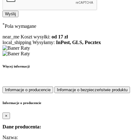
*
Pola wymagane
near_me
Koszt wysyłki:
od 17 zł
local_shipping
Wysyłamy:
InPost, GLS, Pocztex
Więcej informacji
Informacje o producencie
Informacje o bezpieczeństwie produktu
Informacje o producencie
×
Dane producenta:
Nazwa: