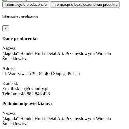
Informacje o producencie
Informacje o bezpieczeństwie produktu
Informacje o producencie
×
Dane producenta:
Nazwa:
"Jagoda" Handel Hurt i Detal Art. Przemysłowymi Wioletta
Śmielkiewicz
Adres:
ul. Warszawska 39, 62-400 Słupca, Polska
Kontakt:
Email: sklep@cylindry.pl
Telefon: +48 882 843 428
Podmiot odpowiedzialny:
Nazwa:
"Jagoda" Handel Hurt i Detal Art. Przemysłowymi Wioletta
Śmielkiewicz