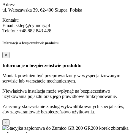
Adres:
ul. Warszawska 39, 62-400 Słupca, Polska
Kontakt:
Email: sklep@cylindry.pl
Telefon: +48 882 843 428
Informacje o bezpieczeństwie produktu
×
Informacje o bezpieczeństwie produktu
Montaż powinien być przeprowadzony w wyspecjalizowanym
serwisie lub warsztacie mechanicznym.
Niewłaściwa instalacja może wpłynąć na bezpieczeństwo
użytkowania pojazdu oraz jego prawidłowe funkcjonowanie.
Zalecamy skorzystanie z usług wykwalifikowanych specjalistów,
aby zagwarantować bezpieczeństwo użytkownia.
×