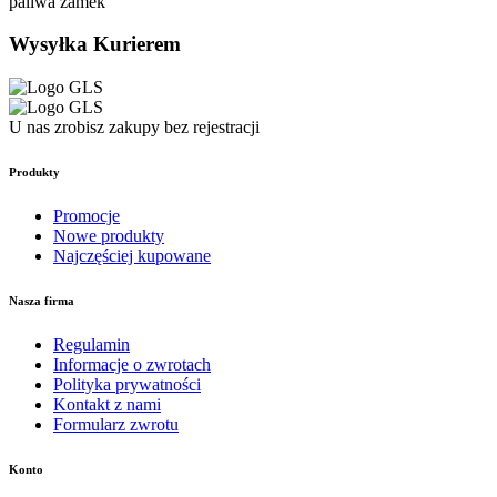
Wysyłka Kurierem
U nas zrobisz zakupy bez rejestracji
Produkty
Promocje
Nowe produkty
Najczęściej kupowane
Nasza firma
Regulamin
Informacje o zwrotach
Polityka prywatności
Kontakt z nami
Formularz zwrotu
Konto