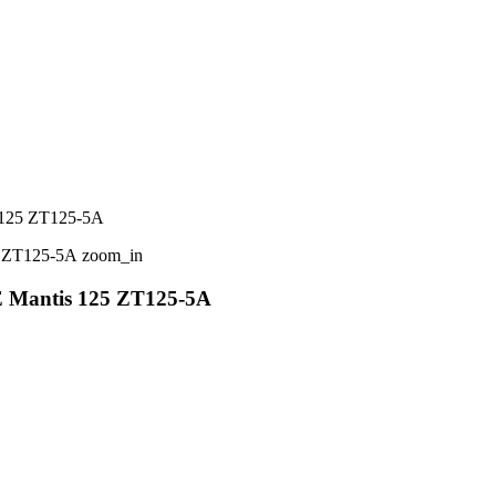
s 125 ZT125-5A
zoom_in
E Mantis 125 ZT125-5A