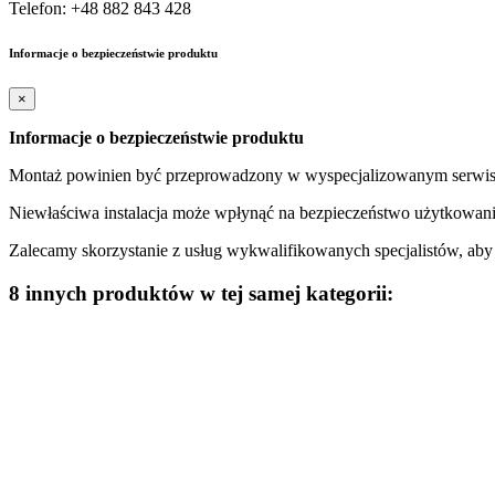
Telefon: +48 882 843 428
Informacje o bezpieczeństwie produktu
×
Informacje o bezpieczeństwie produktu
Montaż powinien być przeprowadzony w wyspecjalizowanym serwisi
Niewłaściwa instalacja może wpłynąć na bezpieczeństwo użytkowani
Zalecamy skorzystanie z usług wykwalifikowanych specjalistów, ab
8 innych produktów w tej samej kategorii: