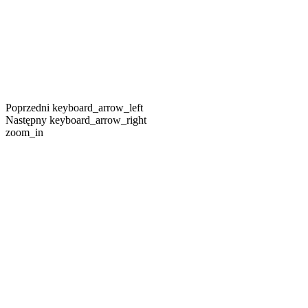
Poprzedni
keyboard_arrow_left
Następny
keyboard_arrow_right
zoom_in