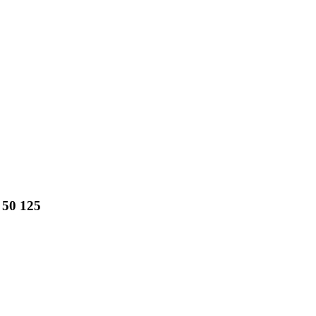
 50 125