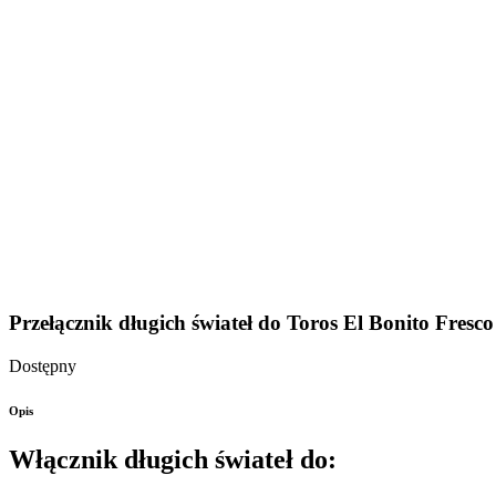
Przełącznik długich świateł do Toros El Bonito Fresco
Dostępny
Opis
Włącznik długich świateł do: