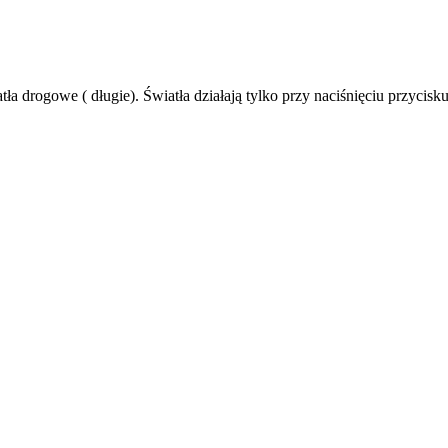
a drogowe ( długie). Światła działają tylko przy naciśnięciu przycisku