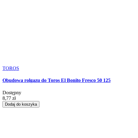
TOROS
Obudowa rolgazu do Toros El Bonito Fresco 50 125
Dostępny
8,77 zł
Dodaj do koszyka