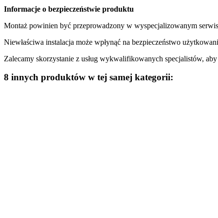
Informacje o bezpieczeństwie produktu
Montaż powinien być przeprowadzony w wyspecjalizowanym serwisi
Niewłaściwa instalacja może wpłynąć na bezpieczeństwo użytkowani
Zalecamy skorzystanie z usług wykwalifikowanych specjalistów, ab
8 innych produktów w tej samej kategorii: