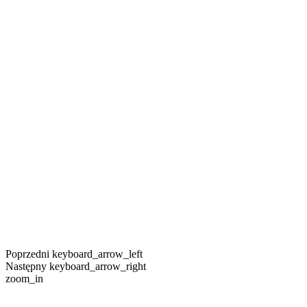
Poprzedni
keyboard_arrow_left
Następny
keyboard_arrow_right
zoom_in