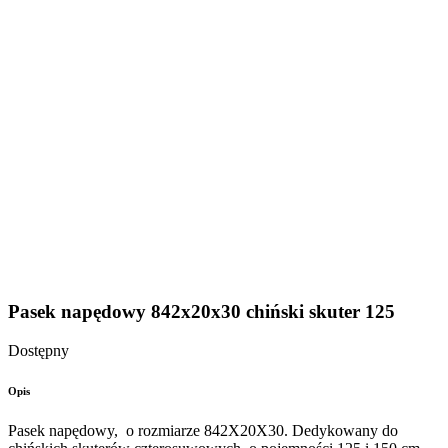
Pasek napędowy 842x20x30 chiński skuter 125
Dostępny
Opis
Pasek napędowy, o rozmiarze 842X20X30. Dedykowany do