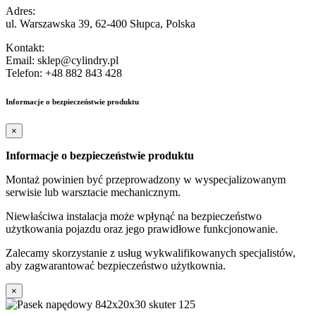
Adres:
ul. Warszawska 39, 62-400 Słupca, Polska
Kontakt:
Email: sklep@cylindry.pl
Telefon: +48 882 843 428
Informacje o bezpieczeństwie produktu
×
Informacje o bezpieczeństwie produktu
Montaż powinien być przeprowadzony w wyspecjalizowanym
serwisie lub warsztacie mechanicznym.
Niewłaściwa instalacja może wpłynąć na bezpieczeństwo
użytkowania pojazdu oraz jego prawidłowe funkcjonowanie.
Zalecamy skorzystanie z usług wykwalifikowanych specjalistów,
aby zagwarantować bezpieczeństwo użytkownia.
×