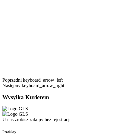
Poprzedni
keyboard_arrow_left
Następny
keyboard_arrow_right
Wysyłka Kurierem
U nas zrobisz zakupy bez rejestracji
Produkty