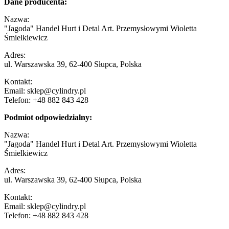
Dane producenta:
Nazwa:
"Jagoda" Handel Hurt i Detal Art. Przemysłowymi Wioletta
Śmielkiewicz
Adres:
ul. Warszawska 39, 62-400 Słupca, Polska
Kontakt:
Email: sklep@cylindry.pl
Telefon: +48 882 843 428
Podmiot odpowiedzialny:
Nazwa:
"Jagoda" Handel Hurt i Detal Art. Przemysłowymi Wioletta
Śmielkiewicz
Adres:
ul. Warszawska 39, 62-400 Słupca, Polska
Kontakt:
Email: sklep@cylindry.pl
Telefon: +48 882 843 428