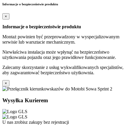
Informacje o bezpieczeństwie produktu
×
Informacje o bezpieczeństwie produktu
Montaż powinien być przeprowadzony w wyspecjalizowanym
serwisie lub warsztacie mechanicznym.
Niewłaściwa instalacja może wpłynąć na bezpieczeństwo
użytkowania pojazdu oraz jego prawidłowe funkcjonowanie.
Zalecamy skorzystanie z usług wykwalifikowanych specjalistów,
aby zagwarantować bezpieczeństwo użytkownia.
×
Wysyłka Kurierem
U nas zrobisz zakupy bez rejestracji