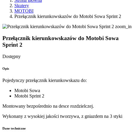
Strona główna
Skutery
MOTOBI
Przełącznik kierunkowskazów do Motobi Sowa Sprint 2
zoom_in
Przełącznik kierunkowskazów do Motobi Sowa
Sprint 2
Dostępny
Opis
Pojedynczy przełącznik kierunkowskazu do:
Motobi Sowa
Motobi Sprint 2
Montowany bezpośrednio na desce rozdzielczej.
Wykonany z wysokiej jakości tworzywa, z gniazdem na 3 styki
Dane techniczne