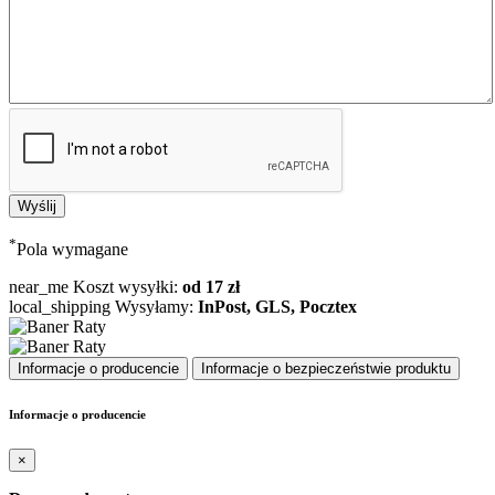
*
Pola wymagane
near_me
Koszt wysyłki:
od 17 zł
local_shipping
Wysyłamy:
InPost, GLS, Pocztex
Informacje o producencie
Informacje o bezpieczeństwie produktu
Informacje o producencie
×