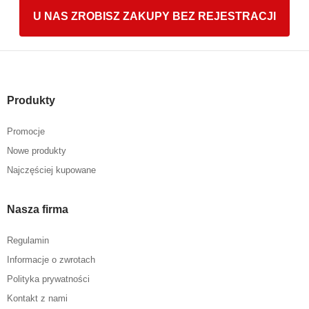
U NAS ZROBISZ ZAKUPY BEZ REJESTRACJI
Produkty
Promocje
Nowe produkty
Najczęściej kupowane
Nasza firma
Regulamin
Informacje o zwrotach
Polityka prywatności
Kontakt z nami