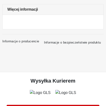
Więcej informacji
Informacje o producencie
Informacje o bezpieczeństwie produktu
Wysyłka Kurierem