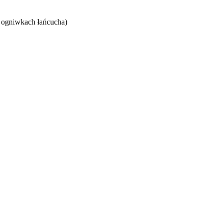
 ogniwkach łańcucha)