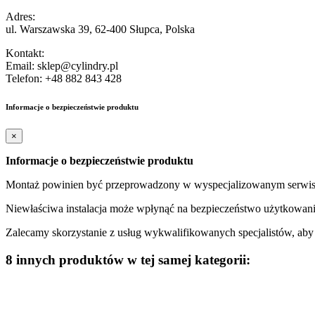
Adres:
ul. Warszawska 39, 62-400 Słupca, Polska
Kontakt:
Email: sklep@cylindry.pl
Telefon: +48 882 843 428
Informacje o bezpieczeństwie produktu
×
Informacje o bezpieczeństwie produktu
Montaż powinien być przeprowadzony w wyspecjalizowanym serwisi
Niewłaściwa instalacja może wpłynąć na bezpieczeństwo użytkowani
Zalecamy skorzystanie z usług wykwalifikowanych specjalistów, ab
8 innych produktów w tej samej kategorii: