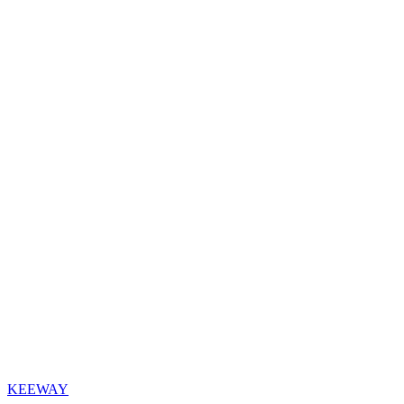
KEEWAY