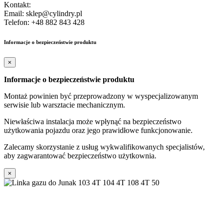
Kontakt:
Email: sklep@cylindry.pl
Telefon: +48 882 843 428
Informacje o bezpieczeństwie produktu
×
Informacje o bezpieczeństwie produktu
Montaż powinien być przeprowadzony w wyspecjalizowanym
serwisie lub warsztacie mechanicznym.
Niewłaściwa instalacja może wpłynąć na bezpieczeństwo
użytkowania pojazdu oraz jego prawidłowe funkcjonowanie.
Zalecamy skorzystanie z usług wykwalifikowanych specjalistów,
aby zagwarantować bezpieczeństwo użytkownia.
×