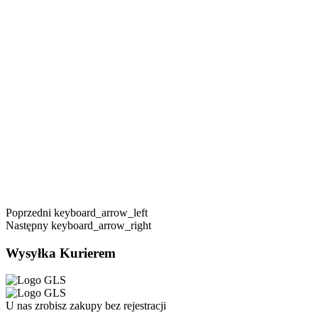
Poprzedni
keyboard_arrow_left
Następny
keyboard_arrow_right
Wysyłka Kurierem
U nas zrobisz zakupy bez rejestracji