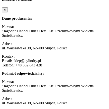
×
Dane producenta:
Nazwa:
"Jagoda" Handel Hurt i Detal Art. Przemysłowymi Wioletta
Śmielkiewicz
Adres:
ul. Warszawska 39, 62-400 Słupca, Polska
Kontakt:
Email: sklep@cylindry.pl
Telefon: +48 882 843 428
Podmiot odpowiedzialny:
Nazwa:
"Jagoda" Handel Hurt i Detal Art. Przemysłowymi Wioletta
Śmielkiewicz
Adres:
ul. Warszawska 39, 62-400 Słupca, Polska