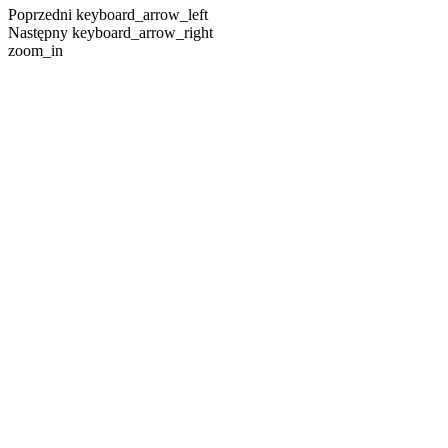
Poprzedni
keyboard_arrow_left
Następny
keyboard_arrow_right
zoom_in