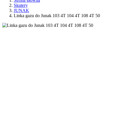
Strona główna
Skutery
JUNAK
Linka gazu do Junak 103 4T 104 4T 108 4T 50