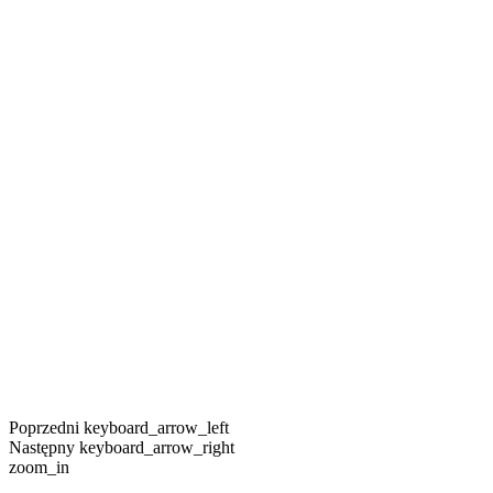
Poprzedni
keyboard_arrow_left
Następny
keyboard_arrow_right
zoom_in