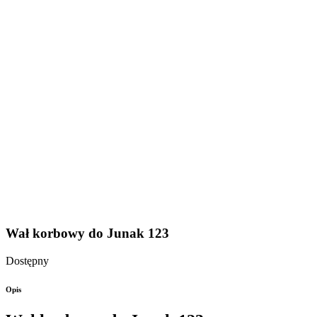
Wał korbowy do Junak 123
Dostępny
Opis