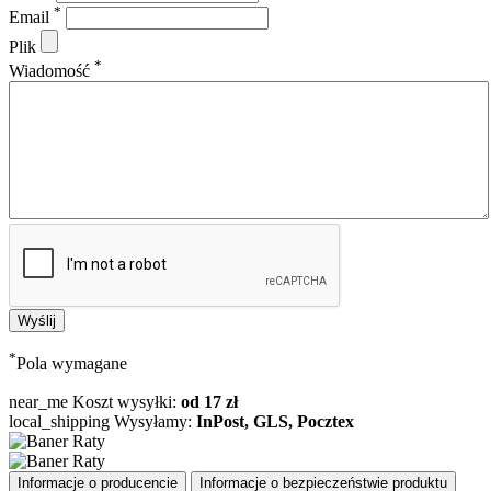
*
Email
Plik
*
Wiadomość
*
Pola wymagane
near_me
Koszt wysyłki:
od 17 zł
local_shipping
Wysyłamy:
InPost, GLS, Pocztex
Informacje o producencie
Informacje o bezpieczeństwie produktu