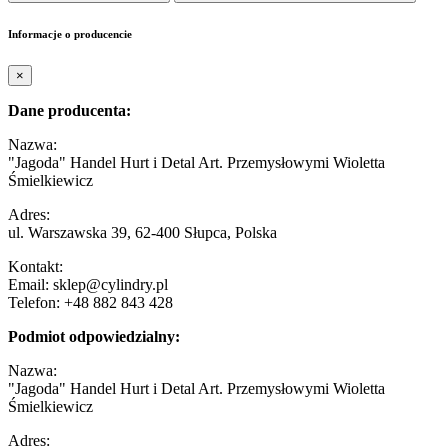
Informacje o producencie
×
Dane producenta:
Nazwa:
"Jagoda" Handel Hurt i Detal Art. Przemysłowymi Wioletta
Śmielkiewicz
Adres:
ul. Warszawska 39, 62-400 Słupca, Polska
Kontakt:
Email: sklep@cylindry.pl
Telefon: +48 882 843 428
Podmiot odpowiedzialny:
Nazwa:
"Jagoda" Handel Hurt i Detal Art. Przemysłowymi Wioletta
Śmielkiewicz
Adres: