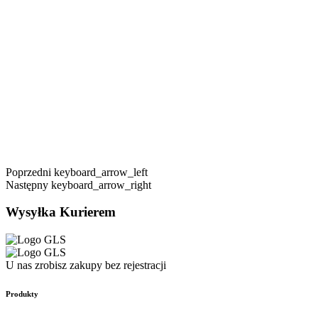
Poprzedni
keyboard_arrow_left
Następny
keyboard_arrow_right
Wysyłka Kurierem
U nas zrobisz zakupy bez rejestracji
Produkty