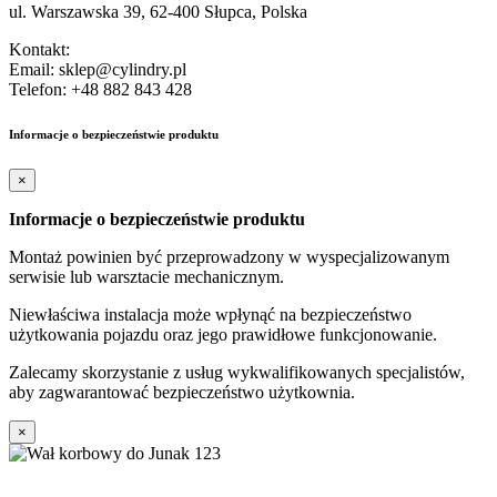
ul. Warszawska 39, 62-400 Słupca, Polska
Kontakt:
Email: sklep@cylindry.pl
Telefon: +48 882 843 428
Informacje o bezpieczeństwie produktu
×
Informacje o bezpieczeństwie produktu
Montaż powinien być przeprowadzony w wyspecjalizowanym
serwisie lub warsztacie mechanicznym.
Niewłaściwa instalacja może wpłynąć na bezpieczeństwo
użytkowania pojazdu oraz jego prawidłowe funkcjonowanie.
Zalecamy skorzystanie z usług wykwalifikowanych specjalistów,
aby zagwarantować bezpieczeństwo użytkownia.
×