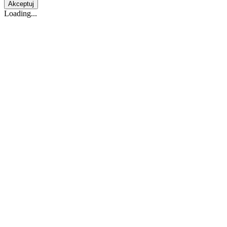
Akceptuj
Loading...