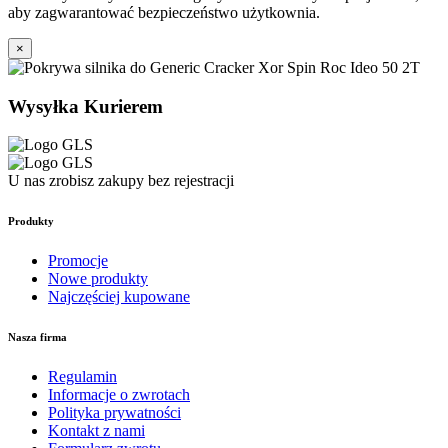
aby zagwarantować bezpieczeństwo użytkownia.
×
Wysyłka Kurierem
U nas zrobisz zakupy bez rejestracji
Produkty
Promocje
Nowe produkty
Najczęściej kupowane
Nasza firma
Regulamin
Informacje o zwrotach
Polityka prywatności
Kontakt z nami