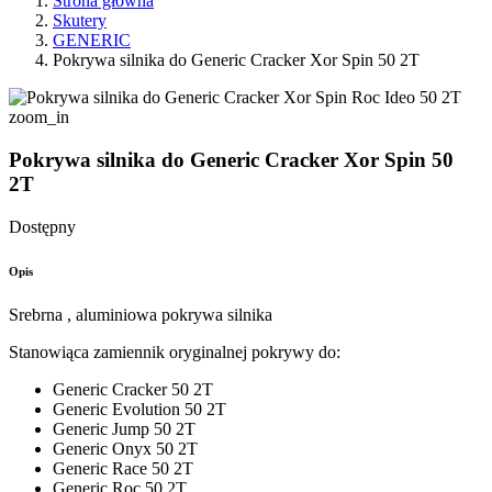
Strona główna
Skutery
GENERIC
Pokrywa silnika do Generic Cracker Xor Spin 50 2T
zoom_in
Pokrywa silnika do Generic Cracker Xor Spin 50
2T
Dostępny
Opis
Srebrna , aluminiowa pokrywa silnika
Stanowiąca zamiennik oryginalnej pokrywy do:
Generic Cracker 50 2T
Generic Evolution 50 2T
Generic Jump 50 2T
Generic Onyx 50 2T
Generic Race 50 2T
Generic Roc 50 2T