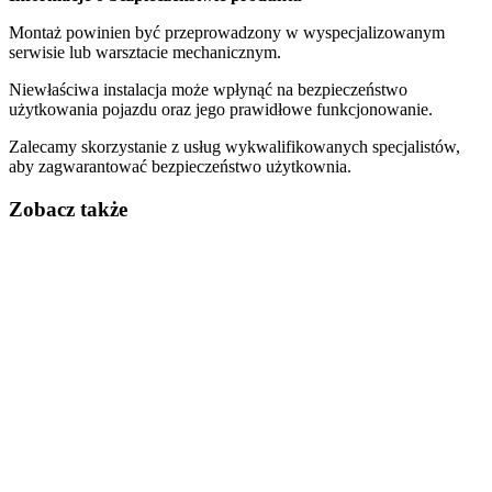
Montaż powinien być przeprowadzony w wyspecjalizowanym
serwisie lub warsztacie mechanicznym.
Niewłaściwa instalacja może wpłynąć na bezpieczeństwo
użytkowania pojazdu oraz jego prawidłowe funkcjonowanie.
Zalecamy skorzystanie z usług wykwalifikowanych specjalistów,
aby zagwarantować bezpieczeństwo użytkownia.
Zobacz także