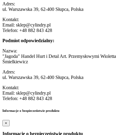
Adres:
ul. Warszawska 39, 62-400 Słupca, Polska
Kontakt:
Email: sklep@cylindry.pl
Telefon: +48 882 843 428
Podmiot odpowiedzialny:
Nazwa:
"Jagoda" Handel Hurt i Detal Art. Przemysłowymi Wioletta
Śmielkiewicz
Adres:
ul. Warszawska 39, 62-400 Słupca, Polska
Kontakt:
Email: sklep@cylindry.pl
Telefon: +48 882 843 428
Informacje o bezpieczeństwie produktu
×
Informacje o bezpieczeństwie produktu