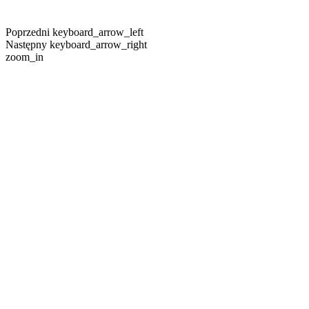
Poprzedni
keyboard_arrow_left
Następny
keyboard_arrow_right
zoom_in