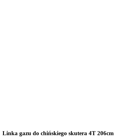
Linka gazu do chińskiego skutera 4T 206cm