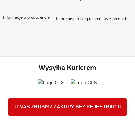
Informacje o producencie
Informacje o bezpieczeństwie produktu
Wysyłka Kurierem
U NAS ZROBISZ ZAKUPY BEZ REJESTRACJI