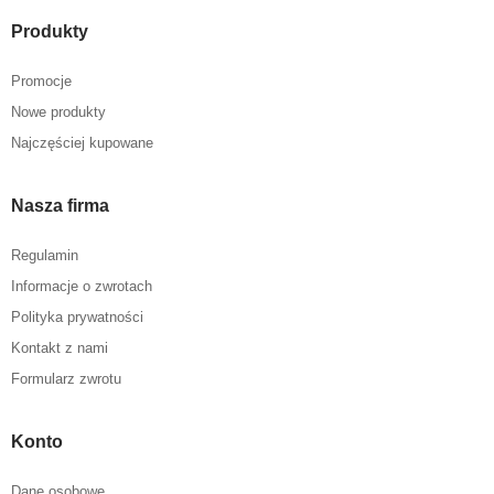
Produkty
Promocje
Nowe produkty
Najczęściej kupowane
Nasza firma
Regulamin
Informacje o zwrotach
Polityka prywatności
Kontakt z nami
Formularz zwrotu
Konto
Dane osobowe