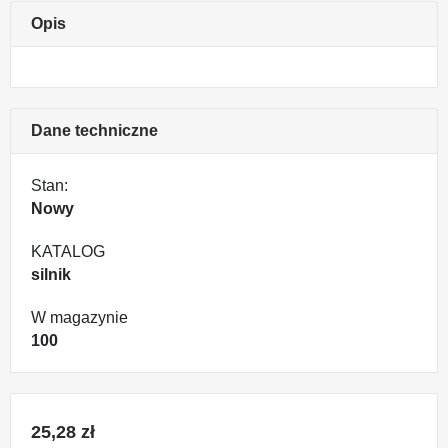
Opis
Dane techniczne
Stan:
Nowy
KATALOG
silnik
W magazynie
100
25,28 zł