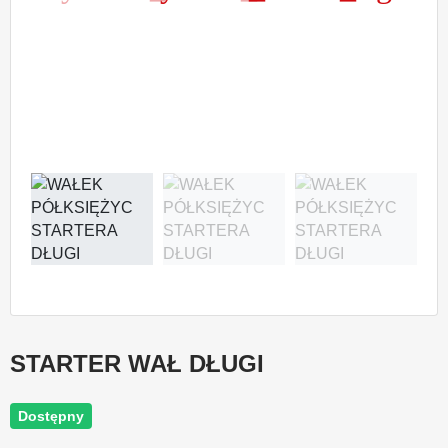
STARTER WAŁ DŁUGI
Dostępny