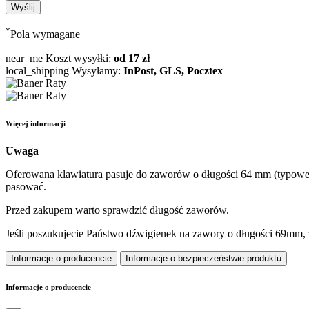
*
Pola wymagane
near_me
Koszt wysyłki:
od 17 zł
local_shipping
Wysyłamy:
InPost, GLS, Pocztex
Więcej informacji
Uwaga
Oferowana klawiatura pasuje do zaworów o długości 64 mm (typowe 
pasować.
Przed zakupem warto sprawdzić długość zaworów.
Jeśli poszukujecie Państwo dźwigienek na zawory o długości 69mm, z
Informacje o producencie
Informacje o bezpieczeństwie produktu
Informacje o producencie