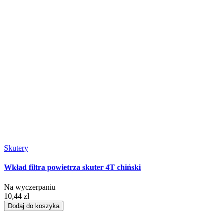
Skutery
Wkład filtra powietrza skuter 4T chiński
Na wyczerpaniu
10,44 zł
Dodaj do koszyka