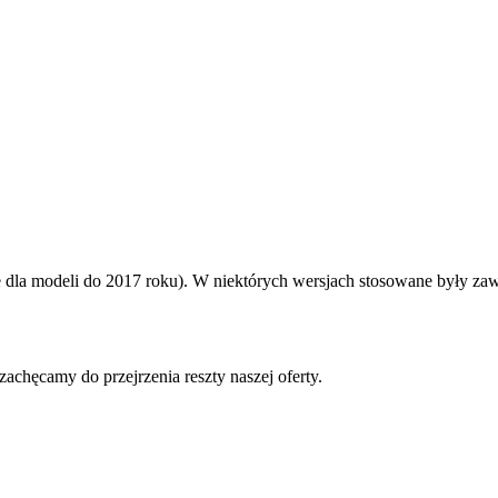
dla modeli do 2017 roku). W niektórych wersjach stosowane były zaw
achęcamy do przejrzenia reszty naszej oferty.