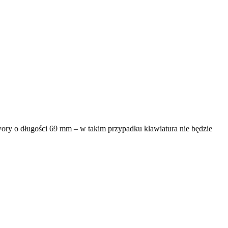
ory o długości 69 mm – w takim przypadku klawiatura nie będzie